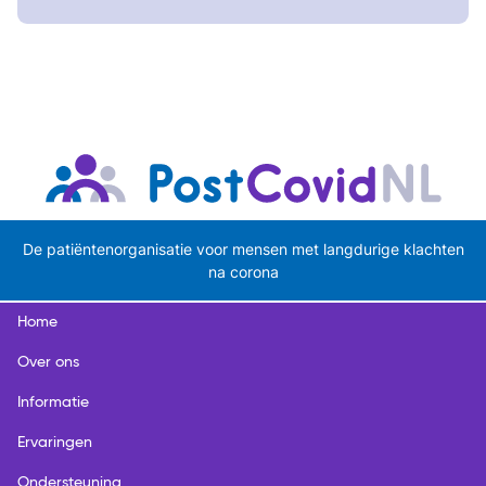
De patiëntenorganisatie voor mensen met langdurige klachten
na corona
Home
Over ons
Informatie
Ervaringen
Ondersteuning