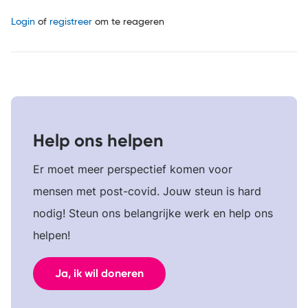
Login
of
registreer
om te reageren
Help ons helpen
Er moet meer perspectief komen voor
mensen met post-covid. Jouw steun is hard
nodig! Steun ons belangrijke werk en help ons
helpen!
Ja, ik wil doneren