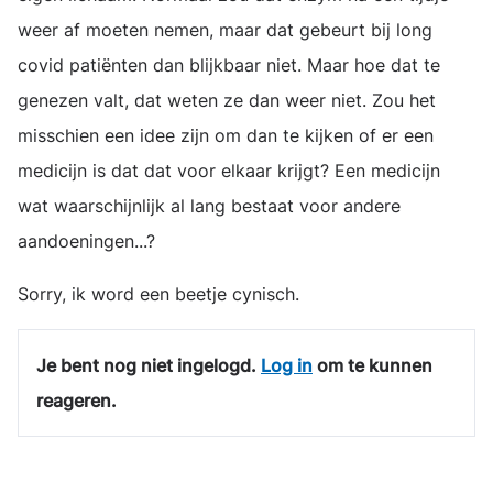
weer af moeten nemen, maar dat gebeurt bij long
covid patiënten dan blijkbaar niet. Maar hoe dat te
genezen valt, dat weten ze dan weer niet. Zou het
misschien een idee zijn om dan te kijken of er een
medicijn is dat dat voor elkaar krijgt? Een medicijn
wat waarschijnlijk al lang bestaat voor andere
aandoeningen...?
Sorry, ik word een beetje cynisch.
Je bent nog niet ingelogd.
Log in
om te kunnen
reageren.