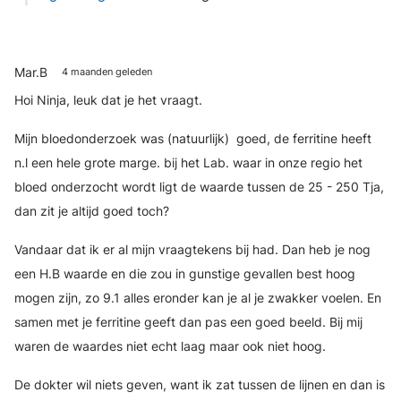
Mar.B
4 maanden geleden
Hoi Ninja, leuk dat je het vraagt.
Mijn bloedonderzoek was (natuurlijk) goed, de ferritine heeft
n.l een hele grote marge. bij het Lab. waar in onze regio het
bloed onderzocht wordt ligt de waarde tussen de 25 - 250 Tja,
dan zit je altijd goed toch?
Vandaar dat ik er al mijn vraagtekens bij had. Dan heb je nog
een H.B waarde en die zou in gunstige gevallen best hoog
mogen zijn, zo 9.1 alles eronder kan je al je zwakker voelen. En
samen met je ferritine geeft dan pas een goed beeld. Bij mij
waren de waardes niet echt laag maar ook niet hoog.
De dokter wil niets geven, want ik zat tussen de lijnen en dan is