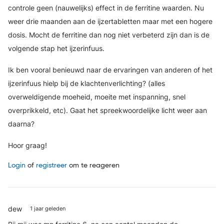
controle geen (nauwelijks) effect in de ferritine waarden. Nu
weer drie maanden aan de ijzertabletten maar met een hogere
dosis. Mocht de ferritine dan nog niet verbeterd zijn dan is de
volgende stap het ijzerinfuus.
Ik ben vooral benieuwd naar de ervaringen van anderen of het
ijzerinfuus hielp bij de klachtenverlichting? (alles
overweldigende moeheid, moeite met inspanning, snel
overprikkeld, etc). Gaat het spreekwoordelijke licht weer aan
daarna?
Hoor graag!
Login
of
registreer
om te reageren
dew
1 jaar geleden