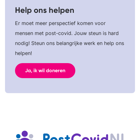
Help ons helpen
Er moet meer perspectief komen voor
mensen met post-covid. Jouw steun is hard
nodig! Steun ons belangrijke werk en help ons
helpen!
Ja, ik wil doneren