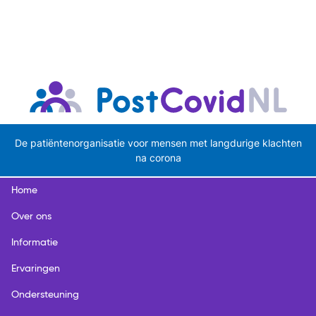
De patiëntenorganisatie voor mensen met langdurige klachten
na corona
Home
Over ons
Informatie
Ervaringen
Ondersteuning