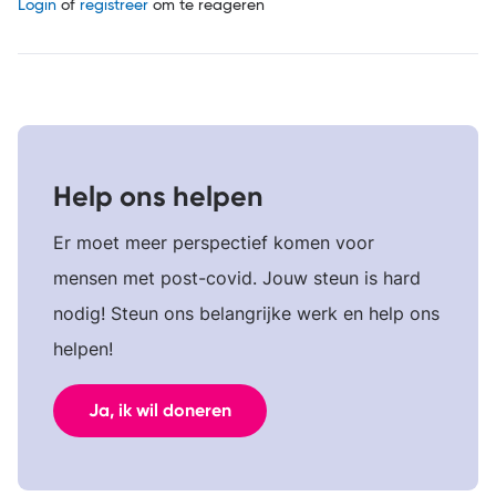
Login
of
registreer
om te reageren
Help ons helpen
Er moet meer perspectief komen voor
mensen met post-covid. Jouw steun is hard
nodig! Steun ons belangrijke werk en help ons
helpen!
Ja, ik wil doneren