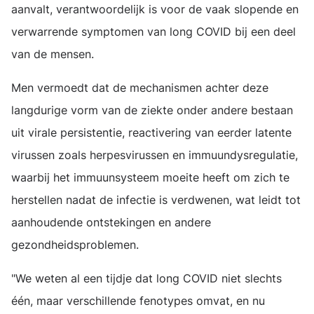
aanvalt, verantwoordelijk is voor de vaak slopende en
verwarrende symptomen van long COVID bij een deel
van de mensen.
Men vermoedt dat de mechanismen achter deze
langdurige vorm van de ziekte onder andere bestaan ​​
uit virale persistentie, reactivering van eerder latente
virussen zoals herpesvirussen en immuundysregulatie,
waarbij het immuunsysteem moeite heeft om zich te
herstellen nadat de infectie is verdwenen, wat leidt tot
aanhoudende ontstekingen en andere
gezondheidsproblemen.
"We weten al een tijdje dat long COVID niet slechts
één, maar verschillende fenotypes omvat, en nu