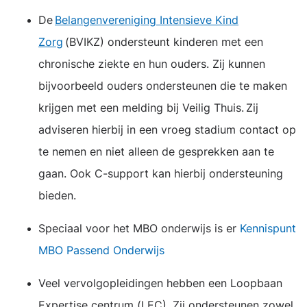
De
Belangenvereniging Intensieve Kind
Zorg
(BVIKZ) ondersteunt kinderen met een
chronische ziekte en hun ouders. Zij kunnen
bijvoorbeeld ouders ondersteunen die te maken
krijgen met een melding bij Veilig Thuis. Zij
adviseren hierbij in een vroeg stadium contact op
te nemen en niet alleen de gesprekken aan te
gaan. Ook C-support kan hierbij ondersteuning
bieden.
Speciaal voor het MBO onderwijs is er
Kennispunt
MBO Passend Onderwijs
Veel vervolgopleidingen hebben een Loopbaan
Expertise centrum (LEC). Zij ondersteunen zowel