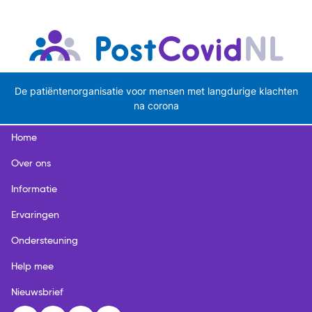
De patiëntenorganisatie voor mensen met langdurige klachten
na corona
Home
Over ons
Informatie
Ervaringen
Ondersteuning
Help mee
Nieuwsbrief