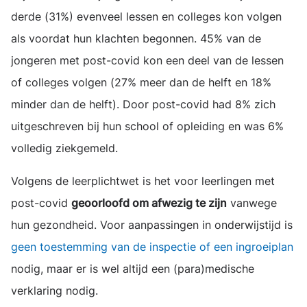
derde (31%) evenveel lessen en colleges kon volgen
als voordat hun klachten begonnen. 45% van de
jongeren met post-covid kon een deel van de lessen
of colleges volgen (27% meer dan de helft en 18%
minder dan de helft). Door post-covid had 8% zich
uitgeschreven bij hun school of opleiding en was 6%
volledig ziekgemeld.
Volgens de leerplichtwet is het voor leerlingen met
post-covid
geoorloofd om afwezig te zijn
vanwege
hun gezondheid. Voor aanpassingen in onderwijstijd is
geen toestemming van de inspectie of een ingroeiplan
nodig, maar er is wel altijd een (para)medische
verklaring nodig.