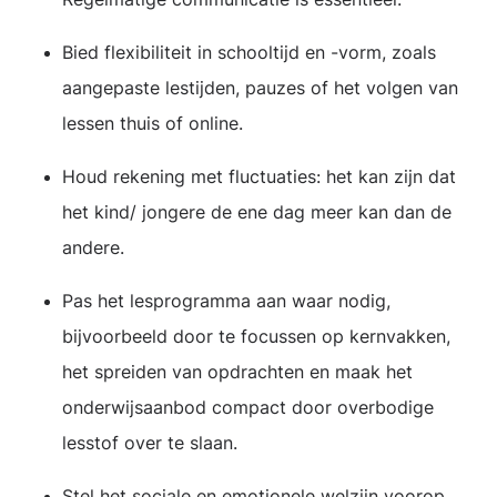
Bied flexibiliteit in schooltijd en -vorm, zoals
aangepaste lestijden, pauzes of het volgen van
lessen thuis of online.
Houd rekening met fluctuaties: het kan zijn dat
het kind/ jongere de ene dag meer kan dan de
andere.
Pas het lesprogramma aan waar nodig,
bijvoorbeeld door te focussen op kernvakken,
het spreiden van opdrachten en maak het
onderwijsaanbod compact door overbodige
lesstof over te slaan.
Stel het sociale en emotionele welzijn voorop.