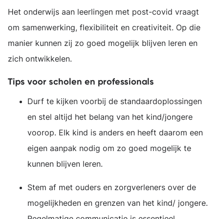
Het onderwijs aan leerlingen met post-covid vraagt
om samenwerking, flexibiliteit en creativiteit. Op die
manier kunnen zij zo goed mogelijk blijven leren en
zich ontwikkelen.
Tips voor scholen en professionals
Durf te kijken voorbij de standaardoplossingen
en stel altijd het belang van het kind/jongere
voorop. Elk kind is anders en heeft daarom een
eigen aanpak nodig om zo goed mogelijk te
kunnen blijven leren.
Stem af met ouders en zorgverleners over de
mogelijkheden en grenzen van het kind/ jongere.
Regelmatige communicatie is essentieel.