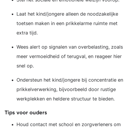
Laat het kind/jongere alleen de noodzakelijke
toetsen maken in een prikkelarme ruimte met
extra tijd.
Wees alert op signalen van overbelasting, zoals
meer vermoeidheid of terugval, en reageer hier
snel op.
Ondersteun het kind/jongere bij concentratie en
prikkelverwerking, bijvoorbeeld door rustige
werkplekken en heldere structuur te bieden.
Tips voor ouders
Houd contact met school en zorgverleners om