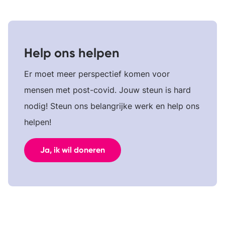
Help ons helpen
Er moet meer perspectief komen voor
mensen met post-covid. Jouw steun is hard
nodig! Steun ons belangrijke werk en help ons
helpen!
Ja, ik wil doneren