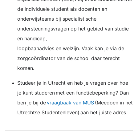
de individuele student als docenten en
onderwijsteams bij specialistische
ondersteuningsvragen op het gebied van studie
en handicap,
loopbaanadvies en welzijn. Vaak kan je via de
zorgcoördinator van de school daar terecht
komen.
Studeer je in Utrecht en heb je vragen over hoe
je kunt studeren met een functiebeperking? Dan
ben je bij de
vraagbaak van MUS
(Meedoen in het
Utrechtse Studentenleven) aan het juiste adres.