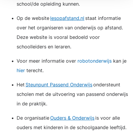
school/de opleiding kunnen.
Op de website
lesopafstand.nl
staat informatie
over het organiseren van onderwijs op afstand.
Deze website is vooral bedoeld voor
schoolleiders en leraren.
Voor meer informatie over
robotonderwijs
kan je
hier
terecht.
Het
Steunpunt Passend Onderwijs
ondersteunt
scholen met de uitvoering van passend onderwijs
in de praktijk.
De organisatie
Ouders & Onderwijs
is voor alle
ouders met kinderen in de schoolgaande leeftijd.