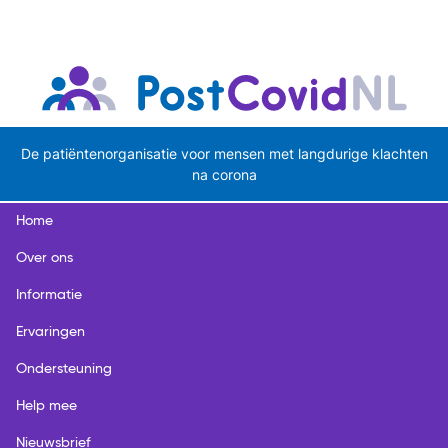
De patiëntenorganisatie voor mensen met langdurige klachten
na corona
Home
Over ons
Informatie
Ervaringen
Ondersteuning
Help mee
Nieuwsbrief