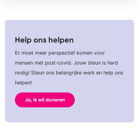
Help ons helpen
Er moet meer perspectief komen voor
mensen met post-covid. Jouw steun is hard
nodig! Steun ons belangrijke werk en help ons
helpen!
Ja, ik wil doneren