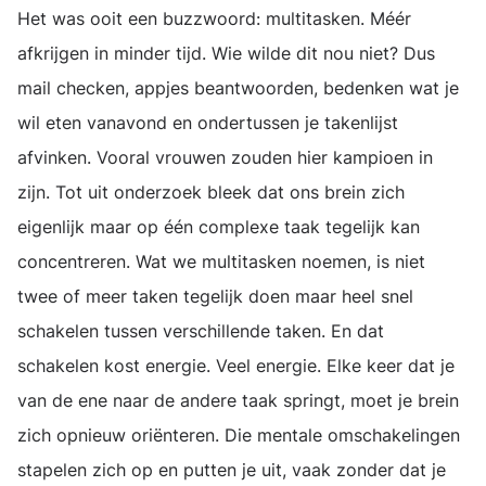
Het was ooit een buzzwoord: multitasken. Méér
afkrijgen in minder tijd. Wie wilde dit nou niet? Dus
mail checken, appjes beantwoorden, bedenken wat je
wil eten vanavond en ondertussen je takenlijst
afvinken. Vooral vrouwen zouden hier kampioen in
zijn. Tot uit onderzoek bleek dat ons brein zich
eigenlijk maar op één complexe taak tegelijk kan
concentreren. Wat we multitasken noemen, is niet
twee of meer taken tegelijk doen maar heel snel
schakelen tussen verschillende taken. En dat
schakelen kost energie. Veel energie. Elke keer dat je
van de ene naar de andere taak springt, moet je brein
zich opnieuw oriënteren. Die mentale omschakelingen
stapelen zich op en putten je uit, vaak zonder dat je