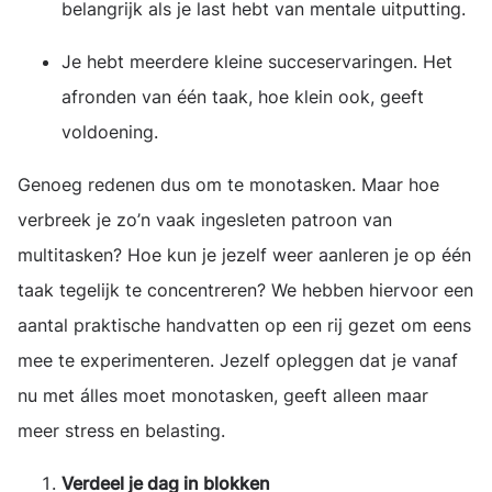
belangrijk als je last hebt van mentale uitputting.
Je hebt meerdere kleine succeservaringen. Het
afronden van één taak, hoe klein ook, geeft
voldoening.
Genoeg redenen dus om te monotasken. Maar hoe
verbreek je zo’n vaak ingesleten patroon van
multitasken? Hoe kun je jezelf weer aanleren je op één
taak tegelijk te concentreren? We hebben hiervoor een
aantal praktische handvatten op een rij gezet om eens
mee te experimenteren. Jezelf opleggen dat je vanaf
nu met álles moet monotasken, geeft alleen maar
meer stress en belasting.
Verdeel je dag in blokken