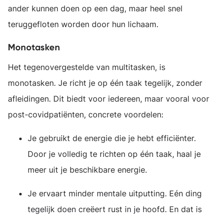
ander kunnen doen op een dag, maar heel snel
teruggefloten worden door hun lichaam.
Monotasken
Het tegenovergestelde van multitasken, is
monotasken. Je richt je op één taak tegelijk, zonder
afleidingen. Dit biedt voor iedereen, maar vooral voor
post-covidpatiënten, concrete voordelen:
Je gebruikt de energie die je hebt efficiënter.
Door je volledig te richten op één taak, haal je
meer uit je beschikbare energie.
Je ervaart minder mentale uitputting. Eén ding
tegelijk doen creëert rust in je hoofd. En dat is