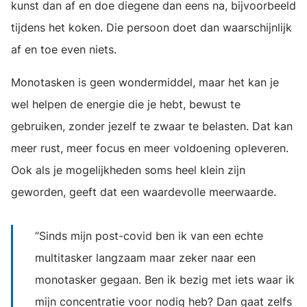
kunst dan af en doe diegene dan eens na, bijvoorbeeld
tijdens het koken. Die persoon doet dan waarschijnlijk
af en toe even niets.
Monotasken is geen wondermiddel, maar het kan je
wel helpen de energie die je hebt, bewust te
gebruiken, zonder jezelf te zwaar te belasten. Dat kan
meer rust, meer focus en meer voldoening opleveren.
Ook als je mogelijkheden soms heel klein zijn
geworden, geeft dat een waardevolle meerwaarde.
Sinds mijn post-covid ben ik van een echte
multitasker langzaam maar zeker naar een
monotasker gegaan. Ben ik bezig met iets waar ik
mijn concentratie voor nodig heb? Dan gaat zelfs