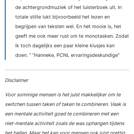
de achtergrondmuziek of het luisterboek uit. In
totale stilte lukt bijvoorbeeld het lezen en
begrijpen van teksten wel. En het mooie is, het
geeft me ook meer rust om te monotasken. Zodat
ik toch dagelijks een paar kleine klusjes kan
doen.
Hanneke, PCNL ervaringsdeskundige
Disclaimer
Voor sommige mensen is het juist makkelijker om te
switchen tussen taken of taken te combineren. Vaak is
een mentale activiteit goed te combineren met een
niet-mentale activiteit zoals de was ophangen tijdens
het bellen. Maar het kan voor mensen ook juist prettig