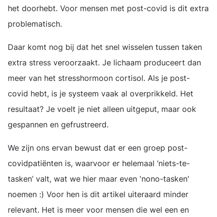
het doorhebt. Voor mensen met post-covid is dit extra
problematisch.
Daar komt nog bij dat het snel wisselen tussen taken
extra stress veroorzaakt. Je lichaam produceert dan
meer van het stresshormoon cortisol. Als je post-
covid hebt, is je systeem vaak al overprikkeld. Het
resultaat? Je voelt je niet alleen uitgeput, maar ook
gespannen en gefrustreerd.
We zijn ons ervan bewust dat er een groep post-
covidpatiënten is, waarvoor er helemaal ‘niets-te-
tasken’ valt, wat we hier maar even 'nono-tasken'
noemen :) Voor hen is dit artikel uiteraard minder
relevant. Het is meer voor mensen die wel een en