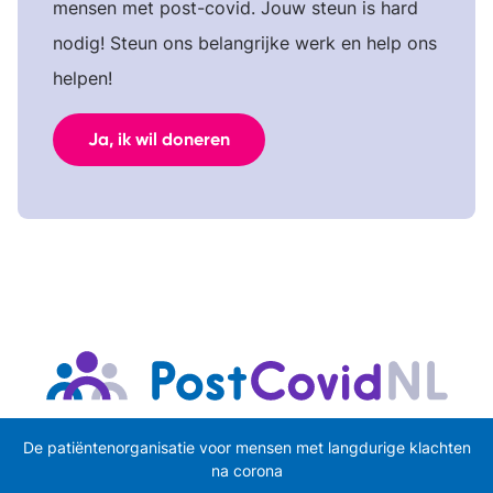
mensen met post-covid. Jouw steun is hard
nodig! Steun ons belangrijke werk en help ons
helpen!
Ja, ik wil doneren
De patiëntenorganisatie voor mensen met langdurige klachten
na corona