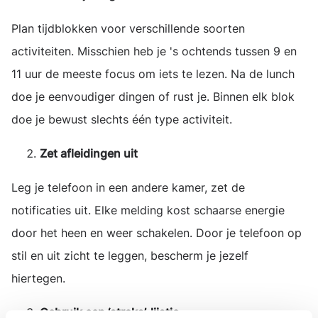
Plan tijdblokken voor verschillende soorten
activiteiten. Misschien heb je 's ochtends tussen 9 en
11 uur de meeste focus om iets te lezen. Na de lunch
doe je eenvoudiger dingen of rust je. Binnen elk blok
doe je bewust slechts één type activiteit.
Zet afleidingen uit
Leg je telefoon in een andere kamer, zet de
notificaties uit. Elke melding kost schaarse energie
door het heen en weer schakelen. Door je telefoon op
stil en uit zicht te leggen, bescherm je jezelf
hiertegen.
Gebruik een ‘straks’-lijstje