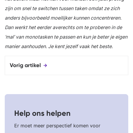
zijn om snel te switchen tussen taken omdat ze zich
anders bijvoorbeeld moeilijker kunnen concentreren.
Dan werkt het eerder averechts om te proberen in de
‘mal’ van monotasken te passen en kun je beter je eigen
manier aanhouden. Je kent jezelf vaak het beste.
Vorig artikel
Help ons helpen
Er moet meer perspectief komen voor