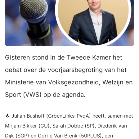
Gisteren stond in de Tweede Kamer het
debat over de voorjaarsbegroting van het
Ministerie van Volksgezondheid, Welzijn en
Sport (VWS) op de agenda.
🌟 Julian Bushoff (GroenLinks-PvdA) heeft, samen met
Mirjam Bikker (CU), Sarah Dobbe (SP), Diederik van
Dijk (SGP) en Corrie Van Brenk (50PLUS), een