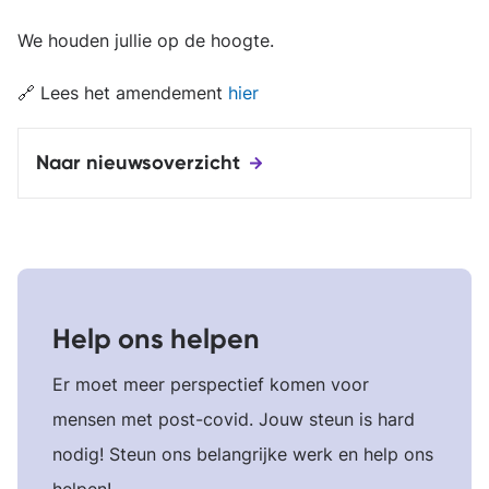
We houden jullie op de hoogte.
🔗 Lees het amendement
hier
Naar nieuwsoverzicht
Help ons helpen
Er moet meer perspectief komen voor
mensen met post-covid. Jouw steun is hard
nodig! Steun ons belangrijke werk en help ons