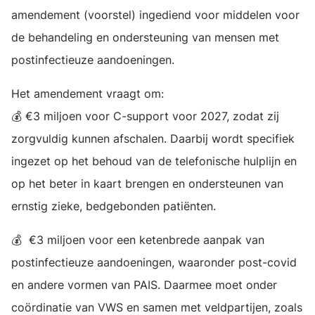
amendement (voorstel) ingediend voor middelen voor
de behandeling en ondersteuning van mensen met
postinfectieuze aandoeningen.
Het amendement vraagt om:
💰 €3 miljoen voor C-support voor 2027, zodat zij
zorgvuldig kunnen afschalen. Daarbij wordt specifiek
ingezet op het behoud van de telefonische hulplijn en
op het beter in kaart brengen en ondersteunen van
ernstig zieke, bedgebonden patiënten.
💰 €3 miljoen voor een ketenbrede aanpak van
postinfectieuze aandoeningen, waaronder post-covid
en andere vormen van PAIS. Daarmee moet onder
coördinatie van VWS en samen met veldpartijen, zoals