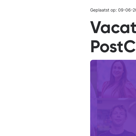
Geplaatst op: 09-06-2
Vacat
PostC