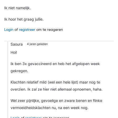
Ik niet namelijk.
Ik hoor het graag jullie.
Login
of
registreer
om te reageren
Saoura
4 jaren geleden
Hoi!
Ik ben 3x gevaccineerd en heb het afgelopen week
gekregen.
Klachten relatief mild (wel een hele lijst) maar nog te
overzien. Ik zal ze hier niet allemaal opnoemen, haha.
Wel zeer pijnlijke, gevoelige en zware benen en flinke
vermoeidheidsklachten nu, na een week nog.