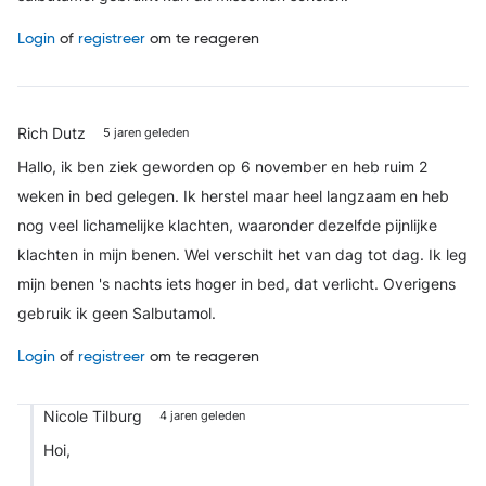
Login
of
registreer
om te reageren
Rich Dutz
5 jaren geleden
Hallo, ik ben ziek geworden op 6 november en heb ruim 2
weken in bed gelegen. Ik herstel maar heel langzaam en heb
nog veel lichamelijke klachten, waaronder dezelfde pijnlijke
klachten in mijn benen. Wel verschilt het van dag tot dag. Ik leg
mijn benen 's nachts iets hoger in bed, dat verlicht. Overigens
gebruik ik geen Salbutamol.
Login
of
registreer
om te reageren
Nicole Tilburg
4 jaren geleden
Hoi,