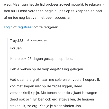
weg. Maar gun het de tijd probeer zoveel mogelijk te relaxen ik
ben nu 11 mnd verder en begin nu pas op te knappen en heel
af en toe nog last van het been succes jan
Login
of
registreer
om te reageren
Troy.123
4 jaren geleden
Hoi Jan
Ik heb ook 25 dagen geslapen op de ic.
Heb 4 weken op de verpleegafdeling gelegen.
Had daarna erg pijn aan me spieren en vooral heupen. Ik
kon met slapen niet op de zijdes liggen, deed
verschrikkelijk pijn. Me benen naar de zijkant bewegen
deed ook pijn. En ben ook erg afgevallen, de heupen
steken uit, zo erg. Kan je je hierin vinden Jan.