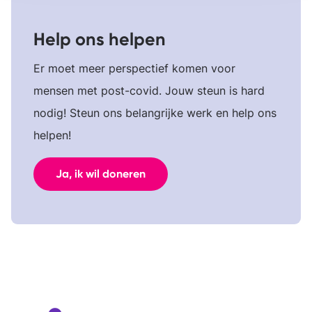
Help ons helpen
Er moet meer perspectief komen voor
mensen met post-covid. Jouw steun is hard
nodig! Steun ons belangrijke werk en help ons
helpen!
Ja, ik wil doneren