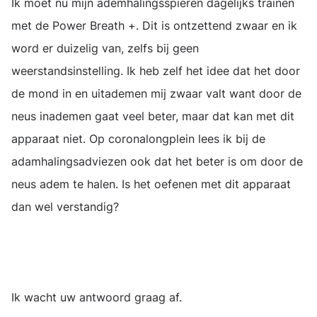
Ik moet nu mijn ademhalingsspieren dagelijks trainen
met de Power Breath +. Dit is ontzettend zwaar en ik
word er duizelig van, zelfs bij geen
weerstandsinstelling. Ik heb zelf het idee dat het door
de mond in en uitademen mij zwaar valt want door de
neus inademen gaat veel beter, maar dat kan met dit
apparaat niet. Op coronalongplein lees ik bij de
adamhalingsadviezen ook dat het beter is om door de
neus adem te halen. Is het oefenen met dit apparaat
dan wel verstandig?
Ik wacht uw antwoord graag af.