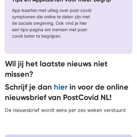
App-kaarten met uitleg over post-covid
symptomen die online te delen zijn met
de sociale omgeving. Ook vind je hier
een tips-pagina om mensen met post-
covid beter te begrijpen.
Wil jij het laatste nieuws niet
missen?
Schrijf je dan
hier
in voor de online
nieuwsbrief van PostCovid NL!
De nieuwsbrief wordt eens per zes weken verstuurd