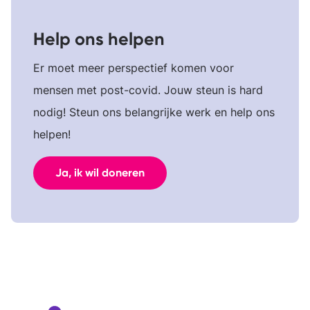
Help ons helpen
Er moet meer perspectief komen voor
mensen met post-covid. Jouw steun is hard
nodig! Steun ons belangrijke werk en help ons
helpen!
Ja, ik wil doneren