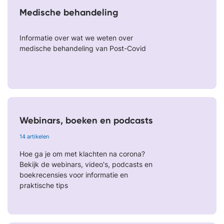
Medische behandeling
Informatie over wat we weten over
medische behandeling van Post-Covid
Webinars, boeken en podcasts
14 artikelen
Hoe ga je om met klachten na corona?
Bekijk de webinars, video's, podcasts en
boekrecensies voor informatie en
praktische tips