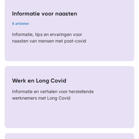
Informatie voor naasten
8 artikelen
Informatie, tips en ervaringen voor
naasten van mensen met post-covid
Werk en Long Covid
Informatie en verhalen voor herstellende
werknemers met Long Covid