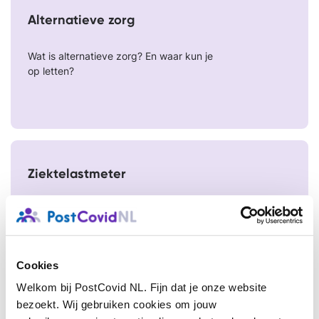
Alternatieve zorg
Wat is alternatieve zorg? En waar kun je
op letten?
Ziektelastmeter
Krijg inzicht in jouw klachten met de
Ziektelastmeter
Cookies
Welkom bij PostCovid NL. Fijn dat je onze website
bezoekt. Wij gebruiken cookies om jouw