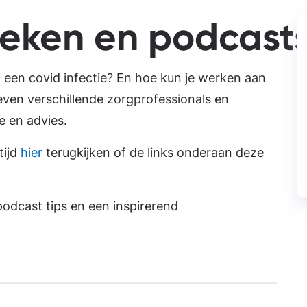
eken en podcast
 een covid infectie? En hoe kun je werken aan
geven verschillende zorgprofessionals en
e en advies.
tijd
hier
terugkijken of de links onderaan deze
podcast tips en een inspirerend