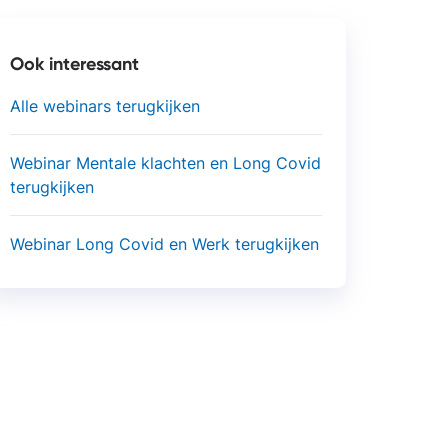
s
Ook interessant
Alle webinars terugkijken
Webinar Mentale klachten en Long Covid
terugkijken
Webinar Long Covid en Werk terugkijken