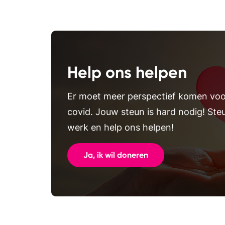
Help ons helpen
Er moet meer perspectief komen vo
covid. Jouw steun is hard nodig! Ste
werk en help ons helpen!
Ja, ik wil doneren