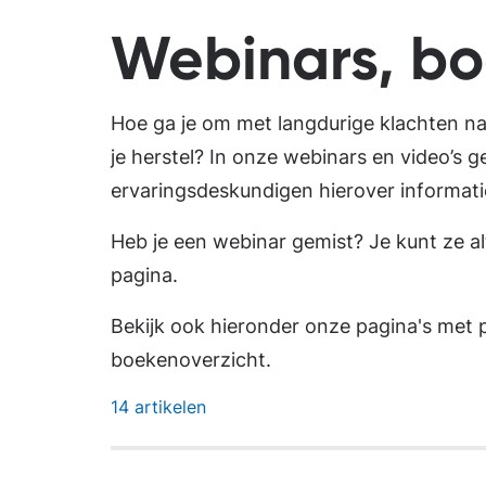
Webinars, bo
Hoe ga je om met langdurige klachten na
je herstel? In onze webinars en video’s 
ervaringsdeskundigen hierover informati
Heb je een webinar gemist? Je kunt ze al
pagina.
Bekijk ook hieronder onze pagina's met 
boekenoverzicht.
14 artikelen