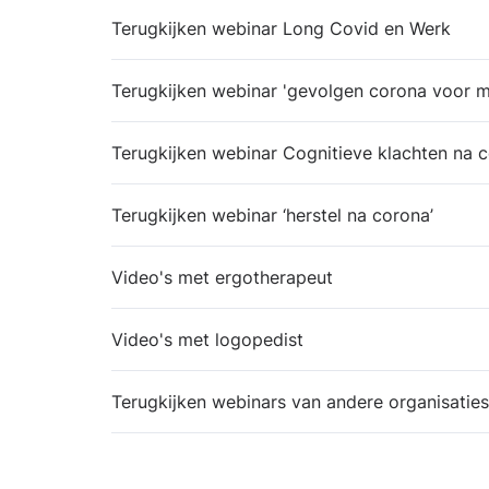
Terugkijken webinar Long Covid en Werk
Terugkijken webinar 'gevolgen corona voor m
Terugkijken webinar Cognitieve klachten na 
Terugkijken webinar ‘herstel na corona’
Video's met ergotherapeut
Video's met logopedist
Terugkijken webinars van andere organisaties