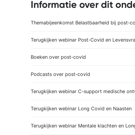
Informatie over dit on
Themabijeenkomst Belastbaarheid bij post-c
Terugkijken webinar Post-Covid en Levensvr
Boeken over post-covid
Podcasts over post-covid
Terugkijken webinar C-support medische ont
Terugkijken webinar Long Covid en Naasten
Terugkijken webinar Mentale klachten en Lon