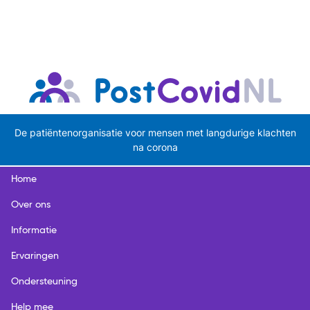
De patiëntenorganisatie voor mensen met langdurige klachten
na corona
Home
Over ons
Informatie
Ervaringen
Ondersteuning
Help mee