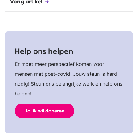
Vorig artikel
Help ons helpen
Er moet meer perspectief komen voor
mensen met post-covid. Jouw steun is hard
nodig! Steun ons belangrijke werk en help ons
helpen!
Ja, ik wil doneren