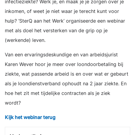
infectieziekte? Werk je, en maak je je zorgen over je
inkomen, of weet je niet waar je terecht kunt voor
hulp? ‘SterQ aan het Werk’ organiseerde een webinar
met als doel het versterken van de grip op je
(werkende) leven.
Van een ervaringsdeskundige en van arbeidsjurist
Karen Wever hoor je meer over loondoorbetaling bij
ziekte, wat passende arbeid is en over wat er gebeurt
als je loondienstverband ophoudt na 2 jaar ziekte. En
hoe het zit met tijdelijke contracten als je ziek
wordt?
Kijk het webinar terug