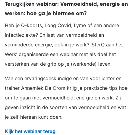
Terugkijken webinar: Vermoeidheid, energie en
werken: hoe ga je hiermee om?
Heb je Q-koorts, Long Covid, Lyme of een andere
infectieziekte? En last van vermoeidheid en
verminderde energie, ook in je werk? ‘SterQ aan het
Werk’ organiseerde een webinar met als doel het
versterken van de grip op je (werkende) leven.
Van een ervaringsdeskundige en van voorlichter en
trainer Annemiek De Crom krijg je praktische tips hoe
om te gaan met vermoeidheid, energie en werk. Zij
geven inzicht in de soorten van vermoeidheid en wat
je zelf hieraan kunt doen.
Kijk het webinar terug