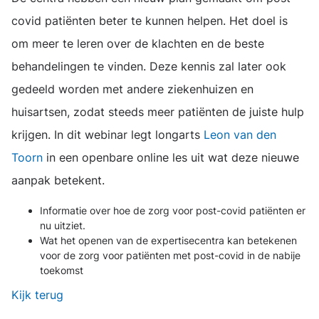
covid patiënten beter te kunnen helpen. Het doel is
om meer te leren over de klachten en de beste
behandelingen te vinden. Deze kennis zal later ook
gedeeld worden met andere ziekenhuizen en
huisartsen, zodat steeds meer patiënten de juiste hulp
krijgen. In dit webinar legt longarts
Leon van den
Toorn
in een openbare online les uit wat deze nieuwe
aanpak betekent.
Informatie over hoe de zorg voor post-covid patiënten er
nu uitziet.
Wat het openen van de expertisecentra kan betekenen
voor de zorg voor patiënten met post-covid in de nabije
toekomst
Kijk terug