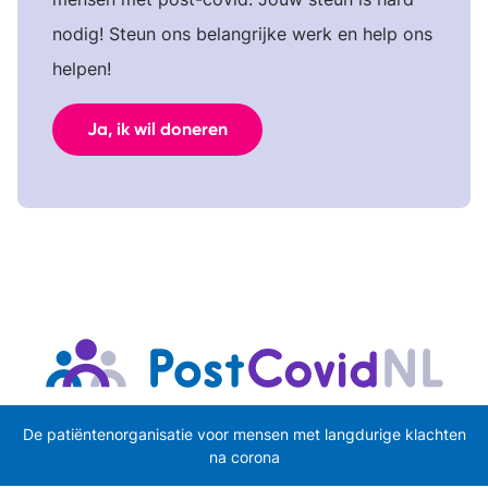
nodig! Steun ons belangrijke werk en help ons
helpen!
Ja, ik wil doneren
De patiëntenorganisatie voor mensen met langdurige klachten
na corona