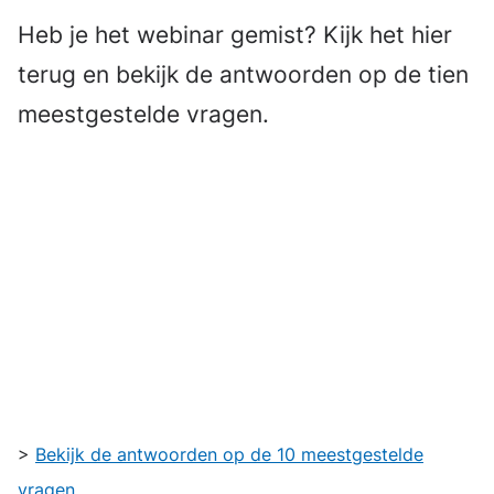
Heb je het webinar gemist? Kijk het hier
terug en bekijk de antwoorden op de tien
meestgestelde vragen.
Externe
video
URL
>
Bekijk de antwoorden op de 10 meestgestelde
vragen