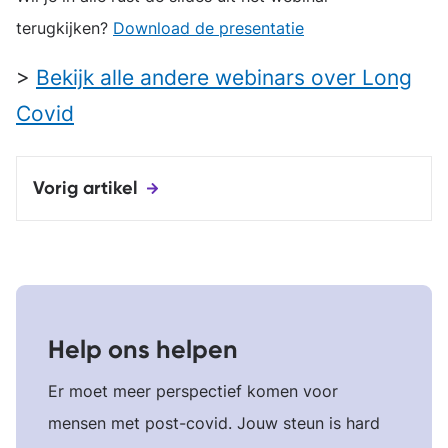
terugkijken?
Download de presentatie
>
Bekijk alle andere webinars over Long
Covid
Vorig artikel
Help ons helpen
Er moet meer perspectief komen voor
mensen met post-covid. Jouw steun is hard