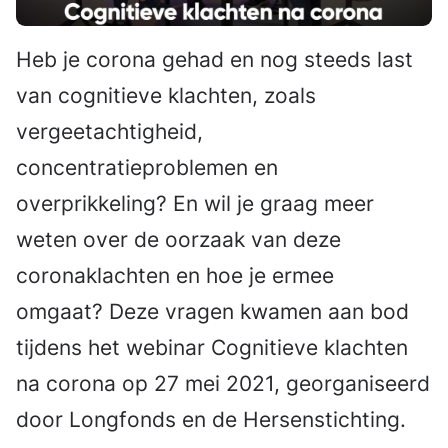
Heb je corona gehad en nog steeds last
van cognitieve klachten, zoals
vergeetachtigheid,
concentratieproblemen en
overprikkeling? En wil je graag meer
weten over de oorzaak van deze
coronaklachten en hoe je ermee
omgaat? Deze vragen kwamen aan bod
tijdens het webinar Cognitieve klachten
na corona op 27 mei 2021, georganiseerd
door Longfonds en de Hersenstichting.