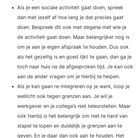
Als je een sociale activiteit gaat doen, spreek
dan met jezelf af hoe lang je dat precies gaat
doen. Bespreek dit ook met degene met wie je
de activiteit gaat doen. Maar belangrijker nog is
om je aan je eigen afspraak te houden. Dus ook
als het gezellig is en goed lijkt te gaan, dan ga je
toch naar huis na de afgesproken tijd. Je kan ook
aan de ander vragen om je hierbij te helpen.
Als je kan gaan re-integreren op je werk, loop je
wellicht ook tegen grenzen aan. Je wil je
werkgever en je collega’s niet teleurstellen. Maar
ook hierbij is het belangrijk om niet te hard van
stapel te lopen en duidelijk je grenzen aan te
geven. En je daar dan ook aan te houden. Het