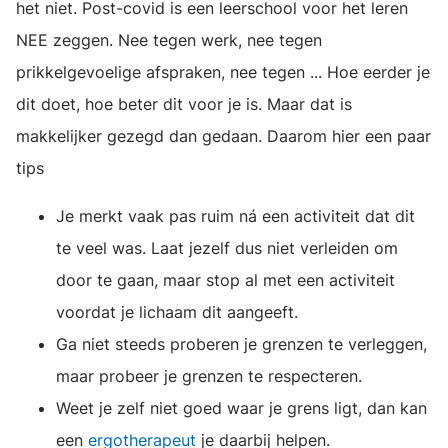
het niet. Post-covid is een leerschool voor het leren
NEE zeggen. Nee tegen werk, nee tegen
prikkelgevoelige afspraken, nee tegen ... Hoe eerder je
dit doet, hoe beter dit voor je is. Maar dat is
makkelijker gezegd dan gedaan. Daarom hier een paar
tips
Je merkt vaak pas ruim ná een activiteit dat dit
te veel was. Laat jezelf dus niet verleiden om
door te gaan, maar stop al met een activiteit
voordat je lichaam dit aangeeft.
Ga niet steeds proberen je grenzen te verleggen,
maar probeer je grenzen te respecteren.
Weet je zelf niet goed waar je grens ligt, dan kan
een
ergotherapeut
je daarbij helpen.