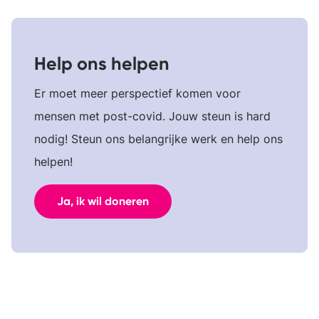
Help ons helpen
Er moet meer perspectief komen voor
mensen met post-covid. Jouw steun is hard
nodig! Steun ons belangrijke werk en help ons
helpen!
Ja, ik wil doneren