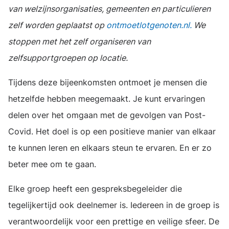
van welzijnsorganisaties, gemeenten en particulieren
zelf worden geplaatst op
ontmoetlotgenoten.nl.
We
stoppen met het zelf organiseren van
zelfsupportgroepen op locatie.
Tijdens deze bijeenkomsten ontmoet je mensen die
hetzelfde hebben meegemaakt. Je kunt ervaringen
delen over het omgaan met de gevolgen van Post-
Covid. Het doel is op een positieve manier van elkaar
te kunnen leren en elkaars steun te ervaren. En er zo
beter mee om te gaan.
Elke groep heeft een gespreksbegeleider die
tegelijkertijd ook deelnemer is. Iedereen in de groep is
verantwoordelijk voor een prettige en veilige sfeer. De