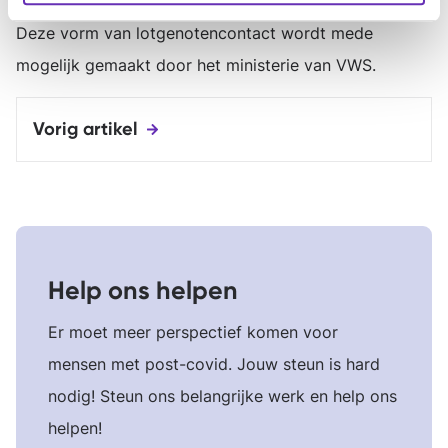
Deze vorm van lotgenotencontact wordt mede
mogelijk gemaakt door het ministerie van VWS.
Vorig artikel
Help ons helpen
Er moet meer perspectief komen voor
mensen met post-covid. Jouw steun is hard
nodig! Steun ons belangrijke werk en help ons
helpen!