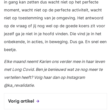
in gang kan zetten dus wacht niet op het perfecte
moment, wacht niet op de perfecte activiteit, wacht
niet op toestemming van je omgeving. Het antwoord
op de vraag of jij nog wel op de goede koers zit voor
jezelf ga je niet in je hoofd vinden. Die vind je in het
onbekende, in acties, in beweging. Dus ga. En snel een
beetje.
Elke maand neemt Karien ons verder mee in haar leven
met Long Covid. Ben je benieuwd wat ze nog meer te
vertellen heeft? Volg haar dan op Instagram
@ka_revalidatie.
Vorig artikel