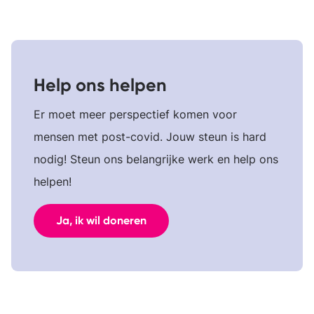
Help ons helpen
Er moet meer perspectief komen voor
mensen met post-covid. Jouw steun is hard
nodig! Steun ons belangrijke werk en help ons
helpen!
Ja, ik wil doneren