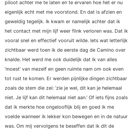
piloot achter me te laten en te ervaren hoe het er nu
eigenlijk echt met me voorstond. En dat is afzien en
geweldig tegelijk. Ik kwam er namelijk achter dat ik
het contact met mijn lijf weer flink verloren was. Dat ik
vooral snel en effectief vooruit wilde. Iets wat letterlijk
zichtbaar werd toen ik de eerste dag de Camino over
knalde. Het werd me ook duidelijk dat ik van alles
‘moest’ van mezelf en geen ruimte nam om ook even
tot rust te komen. Er werden pijnlijke dingen zichtbaar
zoals de stem die zei: ‘zie je wel, dit kan je helemaal
niet. Je lijf kan dit helemaal niet aan.’ Of iets fijns zoals
dat ik merkte hoe ongelooflijk blij en goed ik me
voelde wanneer ik lekker kon bewegen en in de natuur
was. Om mij vervolgens te beseffen dat ik dit de