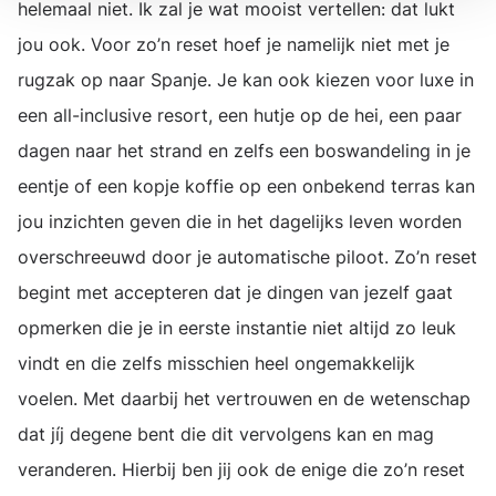
helemaal niet. Ik zal je wat mooist vertellen: dat lukt
jou ook. Voor zo’n reset hoef je namelijk niet met je
rugzak op naar Spanje. Je kan ook kiezen voor luxe in
een all-inclusive resort, een hutje op de hei, een paar
dagen naar het strand en zelfs een boswandeling in je
eentje of een kopje koffie op een onbekend terras kan
jou inzichten geven die in het dagelijks leven worden
overschreeuwd door je automatische piloot. Zo’n reset
begint met accepteren dat je dingen van jezelf gaat
opmerken die je in eerste instantie niet altijd zo leuk
vindt en die zelfs misschien heel ongemakkelijk
voelen. Met daarbij het vertrouwen en de wetenschap
dat jíj degene bent die dit vervolgens kan en mag
veranderen. Hierbij ben jij ook de enige die zo’n reset