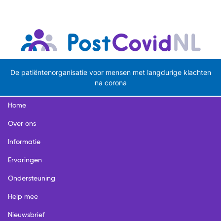
De patiëntenorganisatie voor mensen met langdurige klachten
na corona
Home
Over ons
Informatie
Ervaringen
Ondersteuning
Help mee
Nieuwsbrief