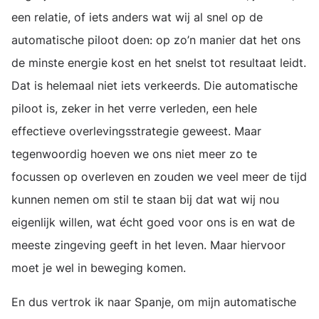
een relatie, of iets anders wat wij al snel op de
automatische piloot doen: op zo’n manier dat het ons
de minste energie kost en het snelst tot resultaat leidt.
Dat is helemaal niet iets verkeerds. Die automatische
piloot is, zeker in het verre verleden, een hele
effectieve overlevingsstrategie geweest. Maar
tegenwoordig hoeven we ons niet meer zo te
focussen op overleven en zouden we veel meer de tijd
kunnen nemen om stil te staan bij dat wat wij nou
eigenlijk willen, wat écht goed voor ons is en wat de
meeste zingeving geeft in het leven. Maar hiervoor
moet je wel in beweging komen.
En dus vertrok ik naar Spanje, om mijn automatische