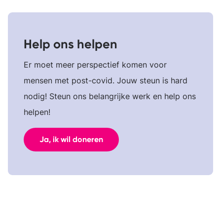
Help ons helpen
Er moet meer perspectief komen voor
mensen met post-covid. Jouw steun is hard
nodig! Steun ons belangrijke werk en help ons
helpen!
Ja, ik wil doneren