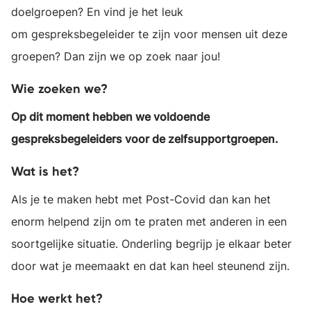
doelgroepen? En vind je het leuk
om gespreksbegeleider te zijn voor mensen uit deze
groepen? Dan zijn we op zoek naar jou!
Wie zoeken we?
Op dit moment hebben we voldoende
gespreksbegeleiders voor de zelfsupportgroepen.
Wat is het?
Als je te maken hebt met Post-Covid dan kan het
enorm helpend zijn om te praten met anderen in een
soortgelijke situatie. Onderling begrijp je elkaar beter
door wat je meemaakt en dat kan heel steunend zijn.
Hoe werkt het?