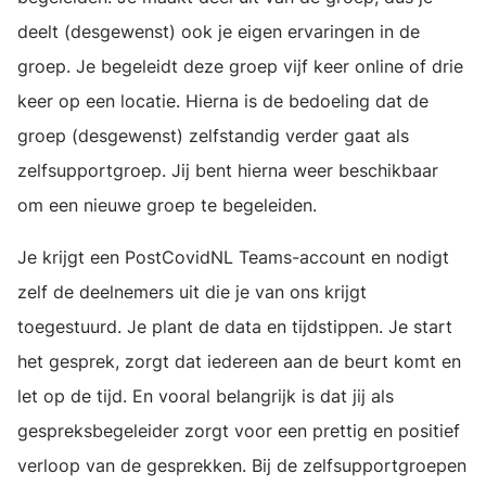
deelt (desgewenst) ook je eigen ervaringen in de
groep. Je begeleidt deze groep vijf keer online of drie
keer op een locatie. Hierna is de bedoeling dat de
groep (desgewenst) zelfstandig verder gaat als
zelfsupportgroep. Jij bent hierna weer beschikbaar
om een nieuwe groep te begeleiden.
Je krijgt een PostCovidNL Teams-account en nodigt
zelf de deelnemers uit die je van ons krijgt
toegestuurd. Je plant de data en tijdstippen. Je start
het gesprek, zorgt dat iedereen aan de beurt komt en
let op de tijd. En vooral belangrijk is dat jij als
gespreksbegeleider zorgt voor een prettig en positief
verloop van de gesprekken. Bij de zelfsupportgroepen