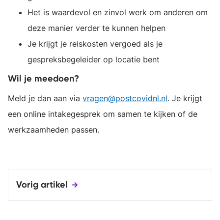
Het is waardevol en zinvol werk om anderen om
deze manier verder te kunnen helpen
Je krijgt je reiskosten vergoed als je
gespreksbegeleider op locatie bent
Wil je meedoen?
Meld je dan aan via
vragen@postcovidnl.nl
. Je krijgt
een online intakegesprek om samen te kijken of de
werkzaamheden passen.
Vorig artikel