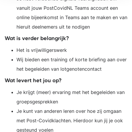
vanuit jouw PostCovidNL Teams account een
online bijeenkomst in Teams aan te maken en van
hieruit deelnemers uit te nodigen
Wat is verder belangrijk?
Het is vrijwilligerswerk
Wij bieden een training of korte briefing aan over
het begeleiden van lotgenotencontact
Wat levert het jou op?
Je krijgt (meer) ervaring met het begeleiden van
groepsgesprekken
Je kunt van anderen leren over hoe zij omgaan
met Post-Covidklachten. Hierdoor kun jij je ook
gesteund voelen