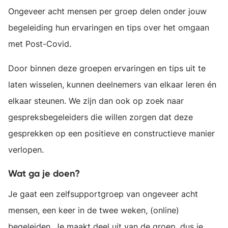
Ongeveer acht mensen per groep delen onder jouw
begeleiding hun ervaringen en tips over het omgaan
met Post-Covid.
Door binnen deze groepen ervaringen en tips uit te
laten wisselen, kunnen deelnemers van elkaar leren én
elkaar steunen. We zijn dan ook op zoek naar
gespreksbegeleiders die willen zorgen dat deze
gesprekken op een positieve en constructieve manier
verlopen.
Wat ga je doen?
Je gaat een zelfsupportgroep van ongeveer acht
mensen, een keer in de twee weken, (online)
begeleiden. Je maakt deel uit van de groep, dus je