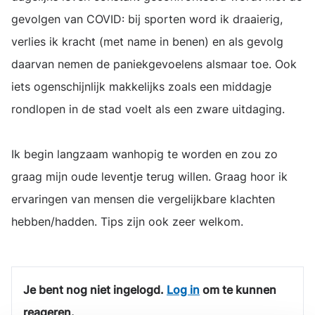
gevolgen van COVID: bij sporten word ik draaierig,
verlies ik kracht (met name in benen) en als gevolg
daarvan nemen de paniekgevoelens alsmaar toe. Ook
iets ogenschijnlijk makkelijks zoals een middagje
rondlopen in de stad voelt als een zware uitdaging.
Ik begin langzaam wanhopig te worden en zou zo
graag mijn oude leventje terug willen. Graag hoor ik
ervaringen van mensen die vergelijkbare klachten
hebben/hadden. Tips zijn ook zeer welkom.
Je bent nog niet ingelogd.
Log in
om te kunnen
reageren.