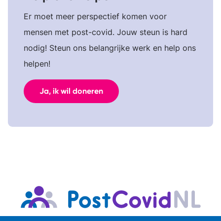
Er moet meer perspectief komen voor
mensen met post-covid. Jouw steun is hard
nodig! Steun ons belangrijke werk en help ons
helpen!
Ja, ik wil doneren