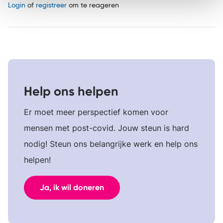
Login
of
registreer
om te reageren
Help ons helpen
Er moet meer perspectief komen voor
mensen met post-covid. Jouw steun is hard
nodig! Steun ons belangrijke werk en help ons
helpen!
Ja, ik wil doneren