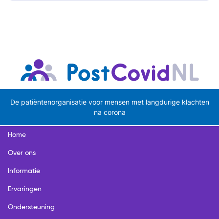
De patiëntenorganisatie voor mensen met langdurige klachten
na corona
Home
Over ons
Informatie
Ervaringen
Ondersteuning