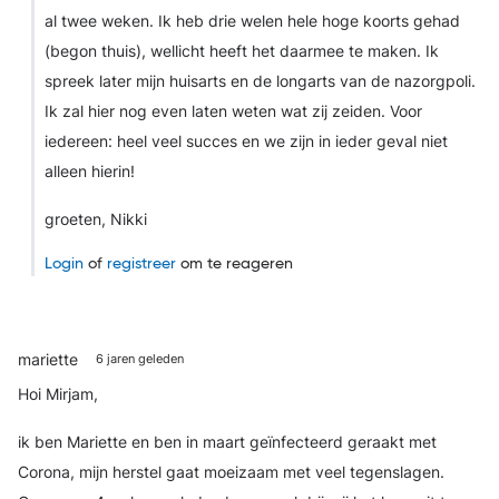
al twee weken. Ik heb drie welen hele hoge koorts gehad
(begon thuis), wellicht heeft het daarmee te maken. Ik
spreek later mijn huisarts en de longarts van de nazorgpoli.
Ik zal hier nog even laten weten wat zij zeiden. Voor
iedereen: heel veel succes en we zijn in ieder geval niet
alleen hierin!
groeten, Nikki
Login
of
registreer
om te reageren
mariette
6 jaren geleden
Hoi Mirjam,
ik ben Mariette en ben in maart geïnfecteerd geraakt met
Corona, mijn herstel gaat moeizaam met veel tegenslagen.