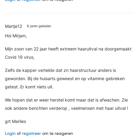
Martje12
6 jaren geleden
Hoi Mirjam,
Mijn zoon van 22 jaar heeft extreem haaruitval na doorgemaakt
Covid 19 virus,
Zelfs de kapper vertelde dat zn haarstructuur anders is
geworden. Bij de huisarts geweest en op vitamine gebreken
getest. Er komt niets uit.
We hopen dat er weer herstel komt maar dat is afwachen. Zie
ook andere berichten verderop , veelmensen met haar uitval !
grt Marlies
Login
of
registreer
om te reageren