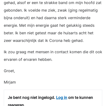
gehad, alsof er een te strakke band om mijn hoofd zat
gebonden. Ik voelde me ziek, zwak (ging regelmatig
bijna onderuit) en had daarna sterk verminderde
energie. Met mijn energie gaat het gelukkig steeds
beter. Ik ben niet getest maar de huisarts acht het
zeer waarschijnlijk dat ik Corona heb gehad.
Ik zou graag met mensen in contact komen die dit ook
ervaren of ervaren hebben.
Groet,
Mirjam
Je bent nog niet ingelogd.
Log in
om te kunnen
reageren.