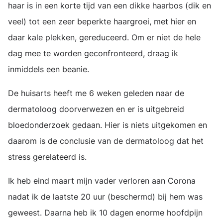
haar is in een korte tijd van een dikke haarbos (dik en
veel) tot een zeer beperkte haargroei, met hier en
daar kale plekken, gereduceerd. Om er niet de hele
dag mee te worden geconfronteerd, draag ik
inmiddels een beanie.
De huisarts heeft me 6 weken geleden naar de
dermatoloog doorverwezen en er is uitgebreid
bloedonderzoek gedaan. Hier is niets uitgekomen en
daarom is de conclusie van de dermatoloog dat het
stress gerelateerd is.
Ik heb eind maart mijn vader verloren aan Corona
nadat ik de laatste 20 uur (beschermd) bij hem was
geweest. Daarna heb ik 10 dagen enorme hoofdpijn