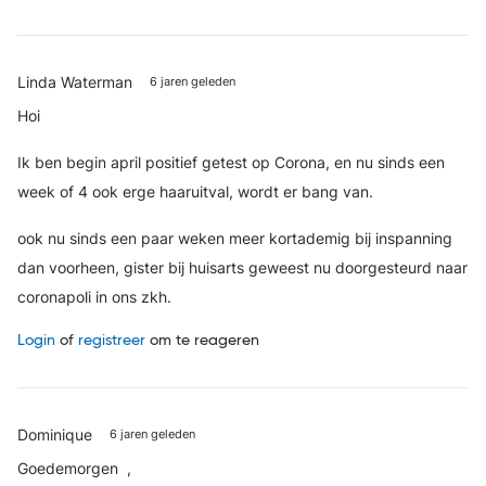
Linda Waterman
6 jaren geleden
Hoi
Ik ben begin april positief getest op Corona, en nu sinds een
week of 4 ook erge haaruitval, wordt er bang van.
ook nu sinds een paar weken meer kortademig bij inspanning
dan voorheen, gister bij huisarts geweest nu doorgesteurd naar
coronapoli in ons zkh.
Login
of
registreer
om te reageren
Dominique
6 jaren geleden
Goedemorgen ,