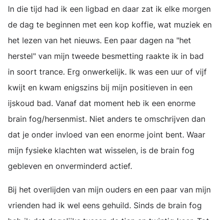
In die tijd had ik een ligbad en daar zat ik elke morgen
de dag te beginnen met een kop koffie, wat muziek en
het lezen van het nieuws. Een paar dagen na "het
herstel" van mijn tweede besmetting raakte ik in bad
in soort trance. Erg onwerkelijk. Ik was een uur of vijf
kwijt en kwam enigszins bij mijn positieven in een
ijskoud bad. Vanaf dat moment heb ik een enorme
brain fog/hersenmist. Niet anders te omschrijven dan
dat je onder invloed van een enorme joint bent. Waar
mijn fysieke klachten wat wisselen, is de brain fog
gebleven en onverminderd actief.
Bij het overlijden van mijn ouders en een paar van mijn
vrienden had ik wel eens gehuild. Sinds de brain fog