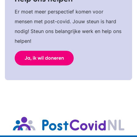
Er moet meer perspectief komen voor
mensen met post-covid. Jouw steun is hard
nodig! Steun ons belangrijke werk en help ons
helpen!
Ja, ik wil doneren