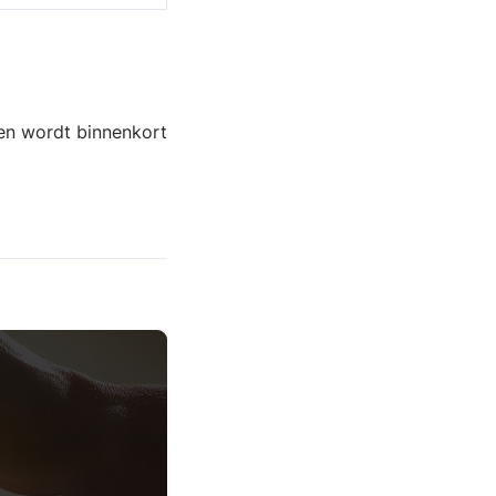
 en wordt binnenkort