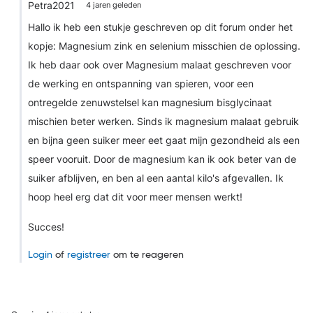
Petra2021
4 jaren geleden
Hallo ik heb een stukje geschreven op dit forum onder het
kopje: Magnesium zink en selenium misschien de oplossing.
Ik heb daar ook over Magnesium malaat geschreven voor
de werking en ontspanning van spieren, voor een
ontregelde zenuwstelsel kan magnesium bisglycinaat
mischien beter werken. Sinds ik magnesium malaat gebruik
en bijna geen suiker meer eet gaat mijn gezondheid als een
speer vooruit. Door de magnesium kan ik ook beter van de
suiker afblijven, en ben al een aantal kilo's afgevallen. Ik
hoop heel erg dat dit voor meer mensen werkt!
Succes!
Login
of
registreer
om te reageren