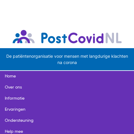
De patiëntenorganisatie voor mensen met langdurige klachten
na corona
Home
Over ons
Informatie
Ervaringen
Ondersteuning
Help mee