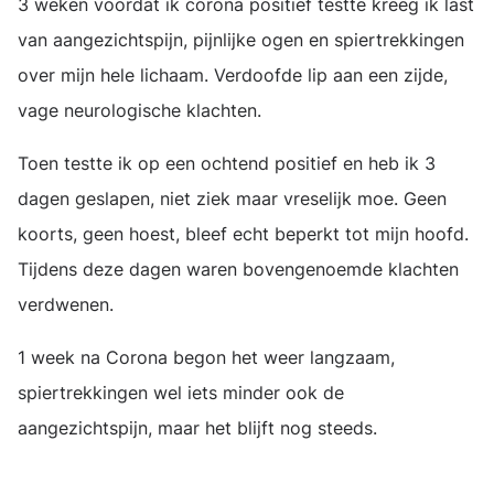
3 weken voordat ik corona positief testte kreeg ik last
van aangezichtspijn, pijnlijke ogen en spiertrekkingen
over mijn hele lichaam. Verdoofde lip aan een zijde,
vage neurologische klachten.
Toen testte ik op een ochtend positief en heb ik 3
dagen geslapen, niet ziek maar vreselijk moe. Geen
koorts, geen hoest, bleef echt beperkt tot mijn hoofd.
Tijdens deze dagen waren bovengenoemde klachten
verdwenen.
1 week na Corona begon het weer langzaam,
spiertrekkingen wel iets minder ook de
aangezichtspijn, maar het blijft nog steeds.