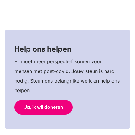
Help ons helpen
Er moet meer perspectief komen voor
mensen met post-covid. Jouw steun is hard
nodig! Steun ons belangrijke werk en help ons
helpen!
Ja, ik wil doneren