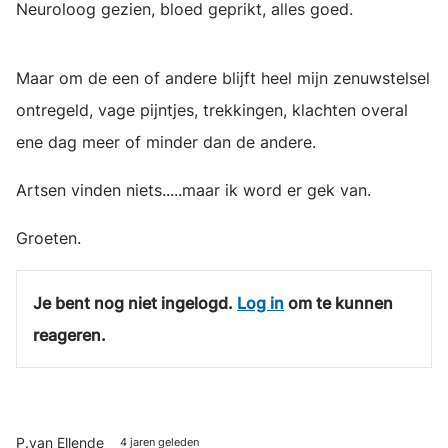
Neuroloog gezien, bloed geprikt, alles goed.
Maar om de een of andere blijft heel mijn zenuwstelsel
ontregeld, vage pijntjes, trekkingen, klachten overal
ene dag meer of minder dan de andere.
Artsen vinden niets.....maar ik word er gek van.
Groeten.
Je bent nog niet ingelogd.
Log in
om te kunnen
reageren.
P.van Ellende
4 jaren geleden