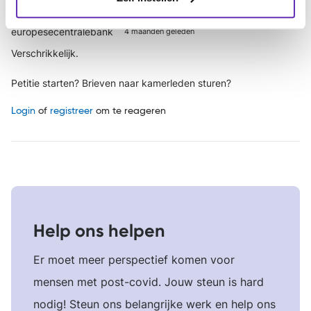
europesecentralebank
4 maanden geleden
Verschrikkelijk.
Petitie starten? Brieven naar kamerleden sturen?
Login
of
registreer
om te reageren
Help ons helpen
Er moet meer perspectief komen voor
mensen met post-covid. Jouw steun is hard
nodig! Steun ons belangrijke werk en help ons