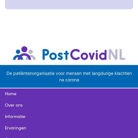
De patiëntenorganisatie voor mensen met langdurige klachten
na corona
Home
Over ons
Informatie
Ervaringen