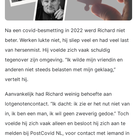
Na een covid-besmetting in 2022 werd Richard niet
beter. Werken lukte niet, hij sliep veel en had veel last
van hersenmist. Hij voelde zich vaak schuldig
tegenover zijn omgeving. “Ik wilde mijn vriendin en
anderen niet steeds belasten met mijn geklaag,”
vertelt hij.
Aanvankelijk had Richard weinig behoefte aan
lotgenotencontact. “Ik dacht: ik zie er het nut niet van
in, ik ben een man, ik wil geen zweverig gedoe.” Toch
voelde hij zich vaak alleen en besloot hij zich aan te
melden bij PostCovid NL, voor contact met iemand in