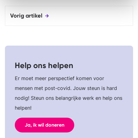
Vorig artikel
Help ons helpen
Er moet meer perspectief komen voor
mensen met post-covid. Jouw steun is hard
nodig! Steun ons belangrijke werk en help ons
helpen!
Ja, ik wil doneren