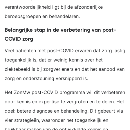
verantwoordelijkheid ligt bij de afzonderlijke
beroepsgroepen en behandelaren.
Belangrijke stap in de verbetering van post-
COVID zorg
Veel patiënten met post-COVID ervaren dat zorg lastig
toegankelijk is, dat er weinig kennis over het
ziektebeeld is bij zorgverleners en dat het aanbod van
zorg en ondersteuning versnipperd is.
Het ZonMw post-COVID programma wil dit verbeteren
door kennis en expertise te vergroten en te delen. Het
doel: betere diagnose en behandeling. Dit gebeurt via
vier strategieën, waaronder het toegankelijk en
bruikbaar maken van de ontwikkelde kennis en