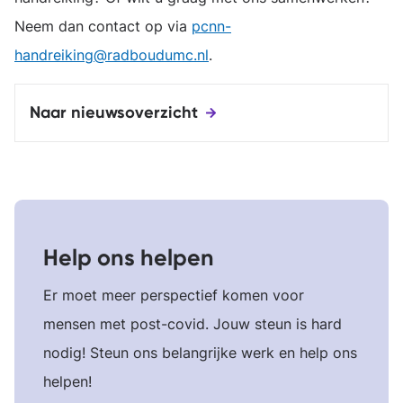
Neem dan contact op via
pcnn-
handreiking@radboudumc.nl
.
Naar nieuwsoverzicht
Help ons helpen
Er moet meer perspectief komen voor
mensen met post-covid. Jouw steun is hard
nodig! Steun ons belangrijke werk en help ons
helpen!