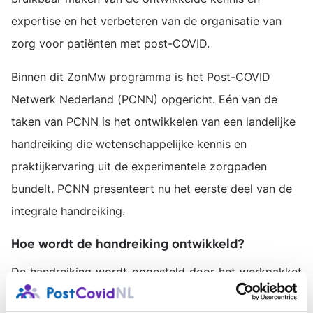
expertise en het verbeteren van de organisatie van
zorg voor patiënten met post-COVID.
Binnen dit ZonMw programma is het Post-COVID
Netwerk Nederland (PCNN) opgericht. Eén van de
taken van PCNN is het ontwikkelen van een landelijke
handreiking die wetenschappelijke kennis en
praktijkervaring uit de experimentele zorgpaden
bundelt. PCNN presenteert nu het eerste deel van de
integrale handreiking.
Hoe wordt de handreiking ontwikkeld?
De handreiking wordt opgesteld door het werkpakket
‘zorgpaden en implementatie’ van PCNN. De