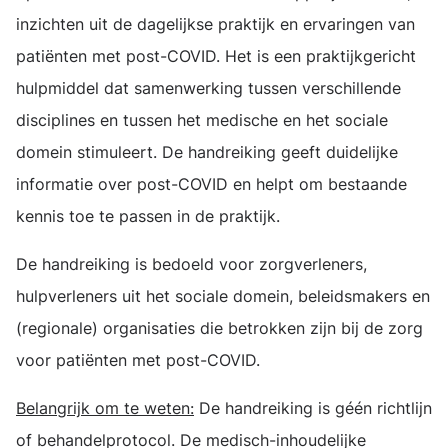
inzichten uit de dagelijkse praktijk en ervaringen van
patiënten met post-COVID. Het is een praktijkgericht
hulpmiddel dat samenwerking tussen verschillende
disciplines en tussen het medische en het sociale
domein stimuleert. De handreiking geeft duidelijke
informatie over post-COVID en helpt om bestaande
kennis toe te passen in de praktijk.
De handreiking is bedoeld voor zorgverleners,
hulpverleners uit het sociale domein, beleidsmakers en
(regionale) organisaties die betrokken zijn bij de zorg
voor patiënten met post-COVID.
Belangrijk om te weten:
De handreiking is géén richtlijn
of behandelprotocol. De medisch-inhoudelijke