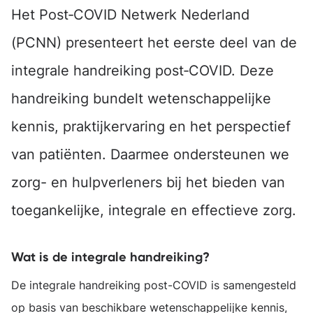
Het Post‑COVID Netwerk Nederland
(PCNN) presenteert het eerste deel van de
integrale handreiking post‑COVID. Deze
handreiking bundelt wetenschappelijke
kennis, praktijkervaring en het perspectief
van patiënten. Daarmee ondersteunen we
zorg- en hulpverleners bij het bieden van
toegankelijke, integrale en effectieve zorg.
Wat is de integrale handreiking?
De integrale handreiking post-COVID is samengesteld
op basis van beschikbare wetenschappelijke kennis,