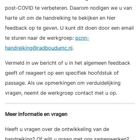
post-COVID te verbeteren. Daarom nodigen we u van
harte uit om de handreiking te bekijken en hier
feedback op te geven. U kunt dit doen door een email
te sturen naar de werkgroep:
pcnn-
handreiking@radboudumc.nl
.
Vermeld in uw bericht of u in het algemeen feedback
geeft of reageert op een specifiek hoofdstuk of
passage. Als uw opmerkingen om verduidelijking
vragen, neemt de werkgroep contact met u op.
Meer informatie en vragen
Heeft u vragen over de ontwikkeling van de
handreiking? Of wilt u graag met ons samenwerken?