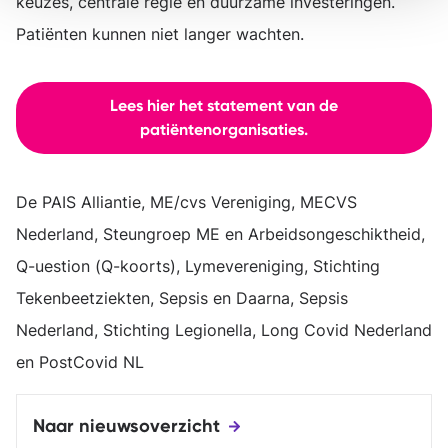
keuzes, centrale regie en duurzame investeringen.
Patiënten kunnen niet langer wachten.
Lees hier het statement van de
patiëntenorganisaties.
De PAIS Alliantie, ME/cvs Vereniging, MECVS
Nederland, Steungroep ME en Arbeidsongeschiktheid,
Q-uestion (Q-koorts), Lymevereniging, Stichting
Tekenbeetziekten, Sepsis en Daarna, Sepsis
Nederland, Stichting Legionella, Long Covid Nederland
en PostCovid NL
Naar nieuwsoverzicht