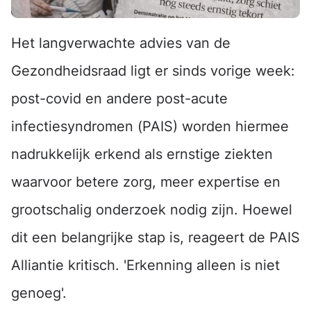
Het langverwachte advies van de
Gezondheidsraad ligt er sinds vorige week:
post-covid en andere post-acute
infectiesyndromen (PAIS) worden hiermee
nadrukkelijk erkend als ernstige ziekten
waarvoor betere zorg, meer expertise en
grootschalig onderzoek nodig zijn. Hoewel
dit een belangrijke stap is, reageert de PAIS
Alliantie kritisch. 'Erkenning alleen is niet
genoeg'.