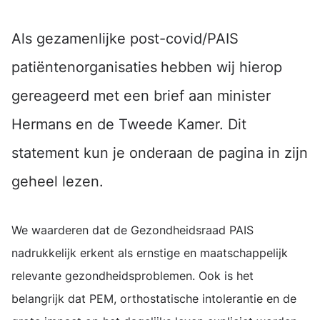
Als gezamenlijke post-covid/PAIS
patiëntenorganisaties
hebben wij hierop
gereageerd met een brief aan minister
Hermans en de Tweede Kamer. Dit
statement kun je onderaan de pagina in zijn
geheel lezen.
We waarderen dat de Gezondheidsraad PAIS
nadrukkelijk erkent als ernstige en maatschappelijk
relevante gezondheidsproblemen. Ook is het
belangrijk dat PEM, orthostatische intolerantie en de