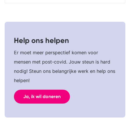
Help ons helpen
Er moet meer perspectief komen voor
mensen met post-covid. Jouw steun is hard
nodig! Steun ons belangrijke werk en help ons
helpen!
Ja, ik wil doneren