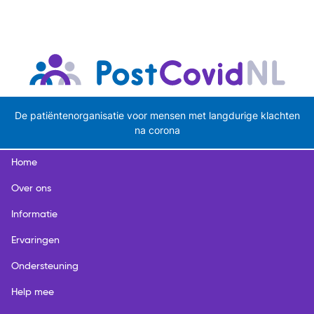
De patiëntenorganisatie voor mensen met langdurige klachten
na corona
Home
Over ons
Informatie
Ervaringen
Ondersteuning
Help mee