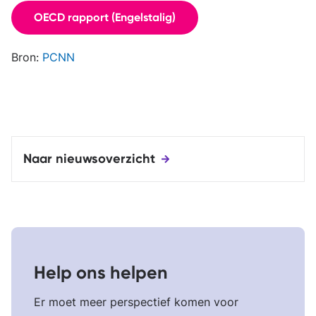
OECD rapport (Engelstalig)
Bron:
PCNN
Naar nieuwsoverzicht
Help ons helpen
Er moet meer perspectief komen voor