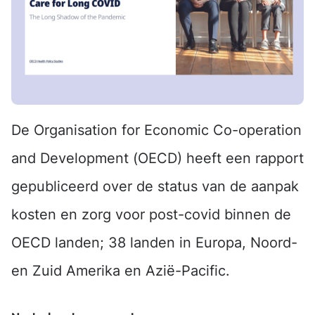
De Organisation for Economic Co-operation
and Development (OECD) heeft een rapport
gepubliceerd over de status van de aanpak
kosten en zorg voor post-covid binnen de
OECD landen; 38 landen in Europa, Noord-
en Zuid Amerika en Azië-Pacific.