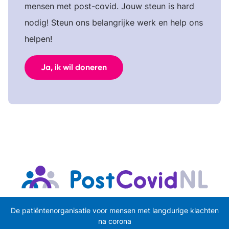
mensen met post-covid. Jouw steun is hard
nodig! Steun ons belangrijke werk en help ons
helpen!
Ja, ik wil doneren
De patiëntenorganisatie voor mensen met langdurige klachten
na corona