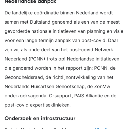
Nederlandse aanpak
De landelijke coördinatie binnen Nederland wordt
samen met Duitsland genoemd als een van de meest
gevorderde nationale initiatieven van planning en visie
voor een lange termijn aanpak van post-covid. Daar
zijn wij als onderdeel van het post-covid Netwerk
Nederland (PCNN) trots op! Nederlandse initiatieven
die genoemd worden in het rapport zijn: PCNN, de
Gezondheidsraad, de richtlijnontwikkeling van het
Nederlands Huisartsen Genootschap, de ZonMw
onderzoeksagenda, C-support, PAIS Alliantie en de
post-covid expertiseklinieken.
Onderzoek en infrastructuur