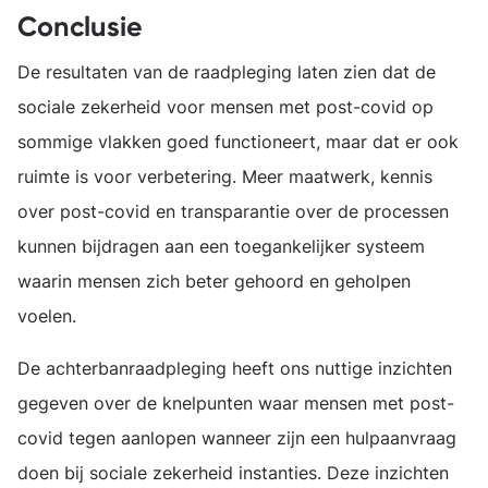
Conclusie
De resultaten van de raadpleging laten zien dat de
sociale zekerheid voor mensen met post-covid op
sommige vlakken goed functioneert, maar dat er ook
ruimte is voor verbetering. Meer maatwerk, kennis
over post-covid en transparantie over de processen
kunnen bijdragen aan een toegankelijker systeem
waarin mensen zich beter gehoord en geholpen
voelen.
De achterbanraadpleging heeft ons nuttige inzichten
gegeven over de knelpunten waar mensen met post-
covid tegen aanlopen wanneer zijn een hulpaanvraag
doen bij sociale zekerheid instanties. Deze inzichten