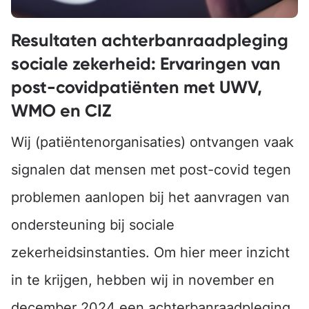
Resultaten achterbanraadpleging
sociale zekerheid: Ervaringen van
post-covidpatiënten met UWV,
WMO en CIZ
Wij (patiëntenorganisaties) ontvangen vaak
signalen dat mensen met post-covid tegen
problemen aanlopen bij het aanvragen van
ondersteuning bij sociale
zekerheidsinstanties. Om hier meer inzicht
in te krijgen, hebben wij in november en
december 2024 een achterbanraadpleging