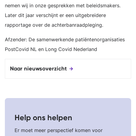
nemen wij in onze gesprekken met beleidsmakers.
Later dit jaar verschijnt er een uitgebreidere
rapportage over de achterbanraadpleging.
Afzender: De samenwerkende patiëntenorganisaties
PostCovid NL en Long Covid Nederland
Naar nieuwsoverzicht
Help ons helpen
Er moet meer perspectief komen voor