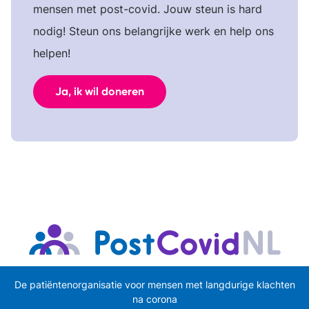
mensen met post-covid. Jouw steun is hard
nodig! Steun ons belangrijke werk en help ons
helpen!
Ja, ik wil doneren
De patiëntenorganisatie voor mensen met langdurige klachten
na corona