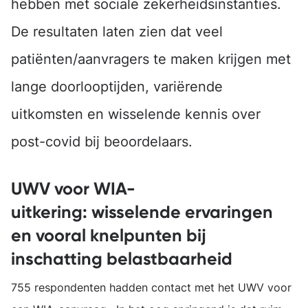
hebben met sociale zekerheidsinstanties.
De resultaten laten zien dat veel
patiënten/aanvragers te maken krijgen met
lange doorlooptijden, variërende
uitkomsten en wisselende kennis over
post-covid bij beoordelaars.
UWV voor WIA-
uitkering: wisselende ervaringen
en vooral knelpunten bij
inschatting belastbaarheid
755 respondenten hadden contact met het UWV voor