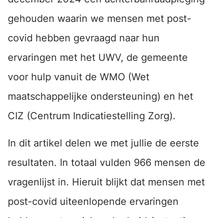
gehouden waarin we mensen met post-
covid hebben gevraagd naar hun
ervaringen met het UWV, de gemeente
voor hulp vanuit de WMO (Wet
maatschappelijke ondersteuning) en het
CIZ (Centrum Indicatiestelling Zorg).
In dit artikel delen we met jullie de eerste
resultaten. In totaal vulden 966 mensen de
vragenlijst in. Hieruit blijkt dat mensen met
post-covid uiteenlopende ervaringen