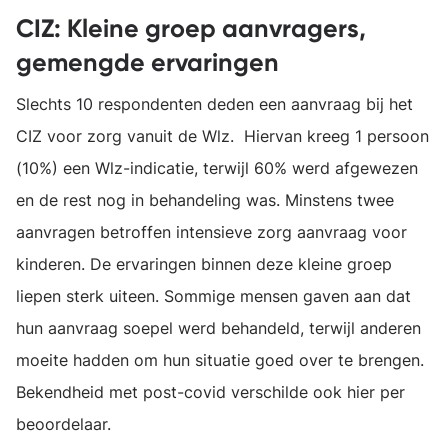
CIZ: Kleine groep aanvragers,
gemengde ervaringen
Slechts 10 respondenten deden een aanvraag bij het
CIZ voor zorg vanuit de Wlz. Hiervan kreeg 1 persoon
(10%) een Wlz-indicatie, terwijl 60% werd afgewezen
en de rest nog in behandeling was. Minstens twee
aanvragen betroffen intensieve zorg aanvraag voor
kinderen. De ervaringen binnen deze kleine groep
liepen sterk uiteen. Sommige mensen gaven aan dat
hun aanvraag soepel werd behandeld, terwijl anderen
moeite hadden om hun situatie goed over te brengen.
Bekendheid met post-covid verschilde ook hier per
beoordelaar.