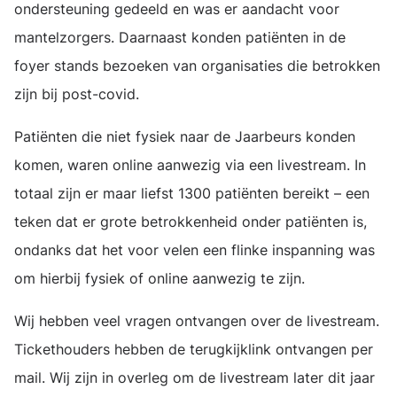
ondersteuning gedeeld en was er aandacht voor
mantelzorgers. Daarnaast konden patiënten in de
foyer stands bezoeken van organisaties die betrokken
zijn bij post-covid.
Patiënten die niet fysiek naar de Jaarbeurs konden
komen, waren online aanwezig via een livestream. In
totaal zijn er maar liefst 1300 patiënten bereikt – een
teken dat er grote betrokkenheid onder patiënten is,
ondanks dat het voor velen een flinke inspanning was
om hierbij fysiek of online aanwezig te zijn.
Wij hebben veel vragen ontvangen over de livestream.
Tickethouders hebben de terugkijklink ontvangen per
mail. Wij zijn in overleg om de livestream later dit jaar