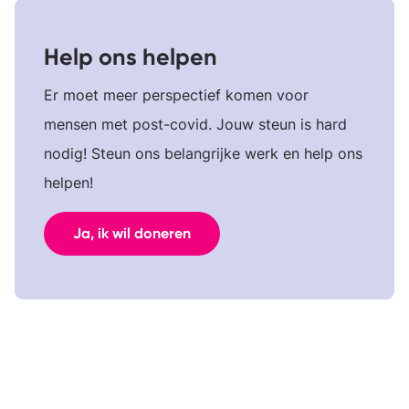
Help ons helpen
Er moet meer perspectief komen voor
mensen met post-covid. Jouw steun is hard
nodig! Steun ons belangrijke werk en help ons
helpen!
Ja, ik wil doneren