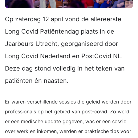
Op zaterdag 12 april vond de allereerste
Long Covid Patiëntendag plaats in de
Jaarbeurs Utrecht, georganiseerd door
Long Covid Nederland en PostCovid NL.
Deze dag stond volledig in het teken van
patiënten én naasten.
Er waren verschillende sessies die geleid werden door
professionals op het gebied van post-covid. Zo werd
er een medische update gegeven, was er een sessie
over werk en inkomen, werden er praktische tips voor