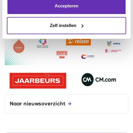
Accepteren
Zelf instellen
Naar nieuwsoverzicht