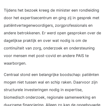
Tijdens het bezoek kreeg de minister een rondleiding
door het expertisecentrum en ging zij in gesprek met
patiëntvertegenwoordigers, zorgprofessionals en
andere betrokkenen. Er werd open gesproken over de
dagelijkse praktijk en over wat nodig is om de
continuïteit van zorg, onderzoek en ondersteuning
voor mensen met post-covid en andere PAIS te
waarborgen.
Centraal stond een belangrijke boodschap: patiënten
mogen niet tussen wal en schip raken. Daarvoor zijn
structurele investeringen nodig in expertise,
biomedisch onderzoek, regionale samenwerking en
duurzame financiering. Alleen zo kan de opgebouwde