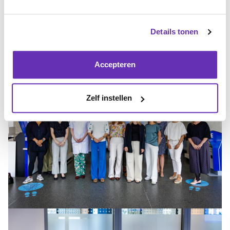
Details tonen
Accepteren
Zelf instellen