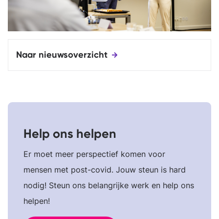
Naar nieuwsoverzicht
Help ons helpen
Er moet meer perspectief komen voor
mensen met post-covid. Jouw steun is hard
nodig! Steun ons belangrijke werk en help ons
helpen!