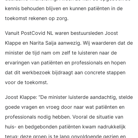
kennis behouden blijven en kunnen patiënten in de
toekomst rekenen op zorg.
Vanuit PostCovid NL waren bestuursleden Joost
Klappe en Narita Saija aanwezig. Wij waarderen dat de
minister de tijd nam om zelf te luisteren naar de
ervaringen van patiënten en professionals en hopen
dat dit werkbezoek bijdraagt aan concrete stappen
voor de toekomst.
Joost Klappe: “De minister luisterde aandachtig, stelde
goede vragen en vroeg door naar wat patiënten en
professionals nodig hebben. Vooral de situatie van
huis- en bedgebonden patiënten kwam nadrukkelijk
terug: deze groep is te lang onvoldoende gezien en