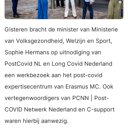
Gisteren bracht de minister van Ministerie
van Volksgezondheid, Welzijn en Sport,
Sophie Hermans op uitnodiging van
PostCovid NL en Long Covid Nederland
een werkbezoek aan het post-covid
expertisecentrum van Erasmus MC. Ook
vertegenwoordigers van PCNN | Post-
COVID Netwerk Nederland en C-support
waren hierbij aanwezig.