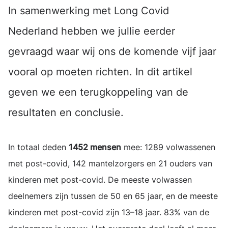
In samenwerking met Long Covid
Nederland hebben we jullie eerder
gevraagd waar wij ons de komende vijf jaar
vooral op moeten richten. In dit artikel
geven we een terugkoppeling van de
resultaten en conclusie.
In totaal deden
1452 mensen
mee: 1289 volwassenen
met post-covid, 142 mantelzorgers en 21 ouders van
kinderen met post-covid. De meeste volwassen
deelnemers zijn tussen de 50 en 65 jaar, en de meeste
kinderen met post-covid zijn 13–18 jaar. 83% van de