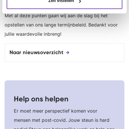
Zelf instellen
Tot slot
Met al deze punten gaan wij aan de slag bij het
opstellen van ons lange termijnbeleid. Bedankt voor
jullie waardevolle inbreng!
Naar nieuwsoverzicht
Help ons helpen
Er moet meer perspectief komen voor
mensen met post-covid. Jouw steun is hard