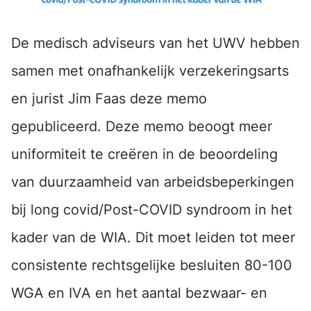
De medisch adviseurs van het UWV hebben
samen met onafhankelijk verzekeringsarts
en jurist Jim Faas deze memo
gepubliceerd. Deze memo beoogt meer
uniformiteit te creëren in de beoordeling
van duurzaamheid van arbeidsbeperkingen
bij long covid/Post-COVID syndroom in het
kader van de WIA. Dit moet leiden tot meer
consistente rechtsgelijke besluiten 80-100
WGA en IVA en het aantal bezwaar- en