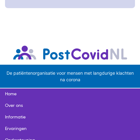
De patiëntenorganisatie voor mensen met langdurige klachten
na corona
Home
Over ons
Informatie
Ervaringen