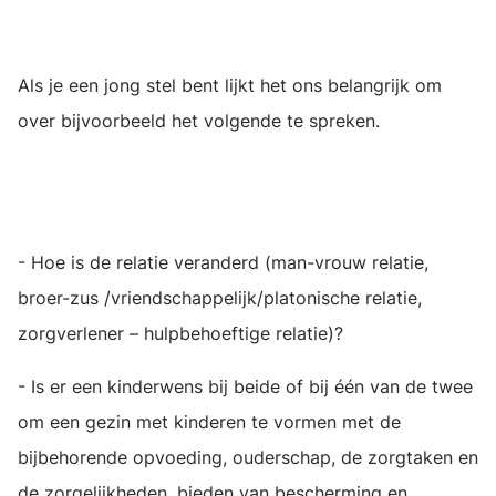
Als je een jong stel bent lijkt het ons belangrijk om
over bijvoorbeeld het volgende te spreken.
- Hoe is de relatie veranderd (man-vrouw relatie,
broer-zus /vriendschappelijk/platonische relatie,
zorgverlener – hulpbehoeftige relatie)?
- Is er een kinderwens bij beide of bij één van de twee
om een gezin met kinderen te vormen met de
bijbehorende opvoeding, ouderschap, de zorgtaken en
de zorgelijkheden, bieden van bescherming en