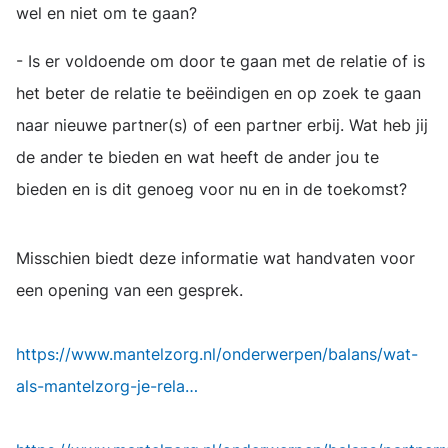
wel en niet om te gaan?
- Is er voldoende om door te gaan met de relatie of is
het beter de relatie te beëindigen en op zoek te gaan
naar nieuwe partner(s) of een partner erbij. Wat heb jij
de ander te bieden en wat heeft de ander jou te
bieden en is dit genoeg voor nu en in de toekomst?
Misschien biedt deze informatie wat handvaten voor
een opening van een gesprek.
https://www.mantelzorg.nl/onderwerpen/balans/wat-
als-mantelzorg-je-rela…