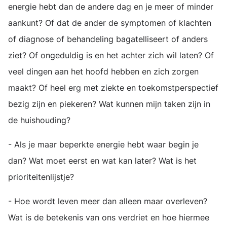
energie hebt dan de andere dag en je meer of minder
aankunt? Of dat de ander de symptomen of klachten
of diagnose of behandeling bagatelliseert of anders
ziet? Of ongeduldig is en het achter zich wil laten? Of
veel dingen aan het hoofd hebben en zich zorgen
maakt? Of heel erg met ziekte en toekomstperspectief
bezig zijn en piekeren? Wat kunnen mijn taken zijn in
de huishouding?
- Als je maar beperkte energie hebt waar begin je
dan? Wat moet eerst en wat kan later? Wat is het
prioriteitenlijstje?
- Hoe wordt leven meer dan alleen maar overleven?
Wat is de betekenis van ons verdriet en hoe hiermee