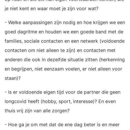
je niet kent en waar moet je zijn voor wat?
- Welke aanpassingen zijn nodig en hoe krijgen we een
goed dagritme en houden we een goede band met de
families, sociale contacten en een netwerk (voldoende
contacten om niet alleen te zijn) en contacten met
anderen die ook in dezelfde situatie zitten (herkenning
en begrijpen, niet eenzaam voelen, er niet alleen voor
staan)?
- Is er voldoende eigen tijd voor de partner die geen
longcovid heeft (hobby, sport, interesse)? En even
thuis vrij zijn van alle zorgen?
- Hoe ga je om met dat de ene dag beter is en meer