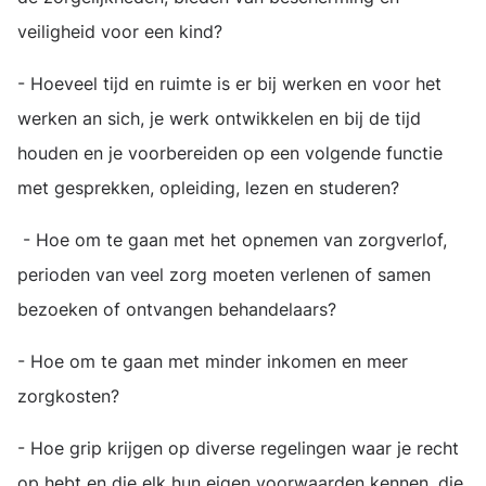
veiligheid voor een kind?
- Hoeveel tijd en ruimte is er bij werken en voor het
werken an sich, je werk ontwikkelen en bij de tijd
houden en je voorbereiden op een volgende functie
met gesprekken, opleiding, lezen en studeren?
- Hoe om te gaan met het opnemen van zorgverlof,
perioden van veel zorg moeten verlenen of samen
bezoeken of ontvangen behandelaars?
- Hoe om te gaan met minder inkomen en meer
zorgkosten?
- Hoe grip krijgen op diverse regelingen waar je recht
op hebt en die elk hun eigen voorwaarden kennen, die