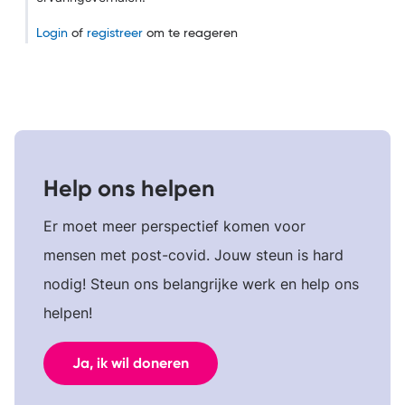
Login
of
registreer
om te reageren
Help ons helpen
Er moet meer perspectief komen voor
mensen met post-covid. Jouw steun is hard
nodig! Steun ons belangrijke werk en help ons
helpen!
Ja, ik wil doneren