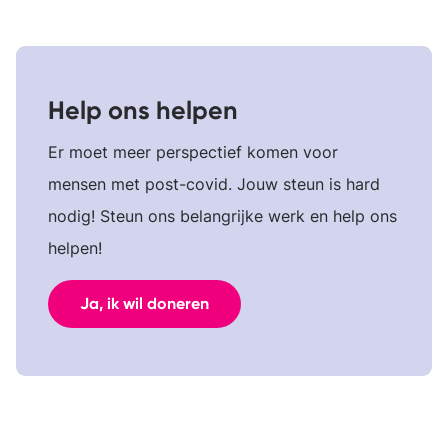
Help ons helpen
Er moet meer perspectief komen voor
mensen met post-covid. Jouw steun is hard
nodig! Steun ons belangrijke werk en help ons
helpen!
Ja, ik wil doneren