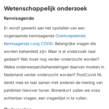
Wetenschappelijk onderzoek
Kennisagenda
Er wordt gewerkt aan het opstellen van een
zogenaamde kennisagenda
Overkoepelende
Kennisagenda Long COVID
. Belangrijke vragen die
worden behandeld zijn: Waar is al onderzoek naar
gedaan? Wat moet nog verder onderzocht worden?
Welke onderwerpen/behandelingen daarvan moeten in
Nederland verder onderzocht worden? PostCovid NL
denkt mee en laat samen met anderen de mening van
patiënten hierover horen. Binnenkort zullen we onze
achterban vragen, een vragenlijst in te vullen.