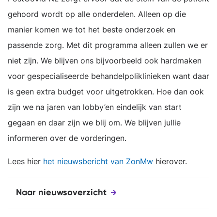
gehoord wordt op alle onderdelen. Alleen op die
manier komen we tot het beste onderzoek en
passende zorg. Met dit programma alleen zullen we er
niet zijn. We blijven ons bijvoorbeeld ook hardmaken
voor gespecialiseerde behandelpoliklinieken want daar
is geen extra budget voor uitgetrokken. Hoe dan ook
zijn we na jaren van lobby’en eindelijk van start
gegaan en daar zijn we blij om. We blijven jullie
informeren over de vorderingen.
Lees hier
het nieuwsbericht van ZonMw
hierover.
Naar nieuwsoverzicht