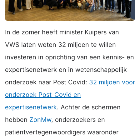
In de zomer heeft minister Kuipers van
VWS laten weten 32 miljoen te willen
investeren in oprichting van een kennis- en
expertisenetwerk en in wetenschappelijk
onderzoek naar Post Covid:
32 miljoen voor
onderzoek Post-Covid en
expertisenetwerk
. Achter de schermen
hebben
ZonMw
, onderzoekers en
patiëntvertegenwoordigers waaronder