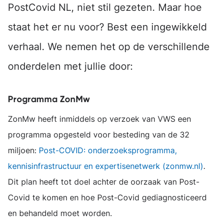
PostCovid NL, niet stil gezeten. Maar hoe
staat het er nu voor? Best een ingewikkeld
verhaal. We nemen het op de verschillende
onderdelen met jullie door:
Programma ZonMw
ZonMw heeft inmiddels op verzoek van VWS een
programma opgesteld voor besteding van de 32
miljoen:
Post-COVID: onderzoeksprogramma,
kennisinfrastructuur en expertisenetwerk (zonmw.nl)
.
Dit plan heeft tot doel achter de oorzaak van Post-
Covid te komen en hoe Post-Covid gediagnosticeerd
en behandeld moet worden.