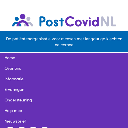
De patiëntenorganisatie voor mensen met langdurige klachten
na corona
Home
Over ons
Informatie
Ervaringen
Ondersteuning
Help mee
Nieuwsbrief