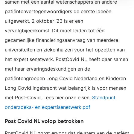
samen met een aantal wetenschappers en andere
patiëntenvertegenwoordigers de eerste ideeën
uitgewerkt. 2 oktober ‘23 is er een
vervolgbijeenkomst. Dit moet leiden tot één
gezamenlijke financieringsaanvraag van meerdere
universiteiten en ziekenhuizen voor het opzetten van
het expertisenetwerk. PostCovid NL heeft daar samen
met haar ervaringsdeskundigen en de
patiëntengroepen Long Covid Nederland en Kinderen
Long Covid ingebracht wat belangrijk is voor mensen
met Post-Covid. Lees hier onze eisen:
Standpunt
onderzoeks- en expertisenetwerk.pdf
Post Covid NL volop betrokken
PostCovid NL zorgt ervoor dat de stem van de patiënt