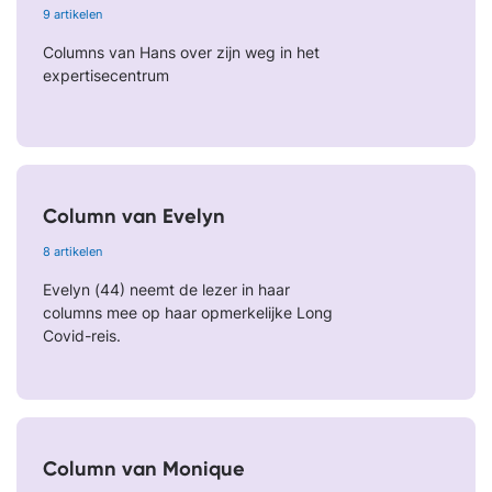
9 artikelen
Columns van Hans over zijn weg in het
expertisecentrum
Column van Evelyn
8 artikelen
Evelyn (44) neemt de lezer in haar
columns mee op haar opmerkelijke Long
Covid-reis.
Column van Monique