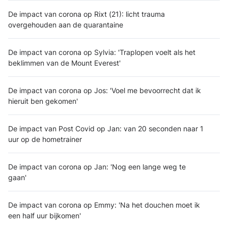
De impact van corona op Rixt (21): licht trauma
overgehouden aan de quarantaine
De impact van corona op Sylvia: 'Traplopen voelt als het
beklimmen van de Mount Everest'
De impact van corona op Jos: 'Voel me bevoorrecht dat ik
hieruit ben gekomen'
De impact van Post Covid op Jan: van 20 seconden naar 1
uur op de hometrainer
De impact van corona op Jan: 'Nog een lange weg te
gaan'
De impact van corona op Emmy: 'Na het douchen moet ik
een half uur bijkomen'