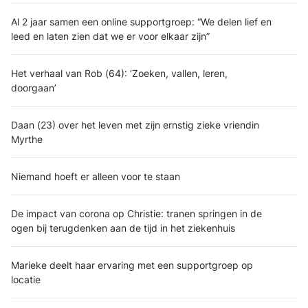
Al 2 jaar samen een online supportgroep: “We delen lief en
leed en laten zien dat we er voor elkaar zijn”
Het verhaal van Rob (64): ‘Zoeken, vallen, leren,
doorgaan’
Daan (23) over het leven met zijn ernstig zieke vriendin
Myrthe
Niemand hoeft er alleen voor te staan
De impact van corona op Christie: tranen springen in de
ogen bij terugdenken aan de tijd in het ziekenhuis
Marieke deelt haar ervaring met een supportgroep op
locatie