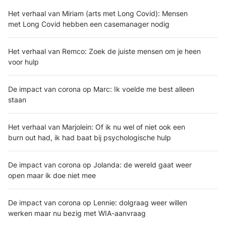
Het verhaal van Miriam (arts met Long Covid): Mensen
met Long Covid hebben een casemanager nodig
Het verhaal van Remco: Zoek de juiste mensen om je heen
voor hulp
De impact van corona op Marc: Ik voelde me best alleen
staan
Het verhaal van Marjolein: Of ik nu wel of niet ook een
burn out had, ik had baat bij psychologische hulp
De impact van corona op Jolanda: de wereld gaat weer
open maar ik doe niet mee
De impact van corona op Lennie: dolgraag weer willen
werken maar nu bezig met WIA-aanvraag