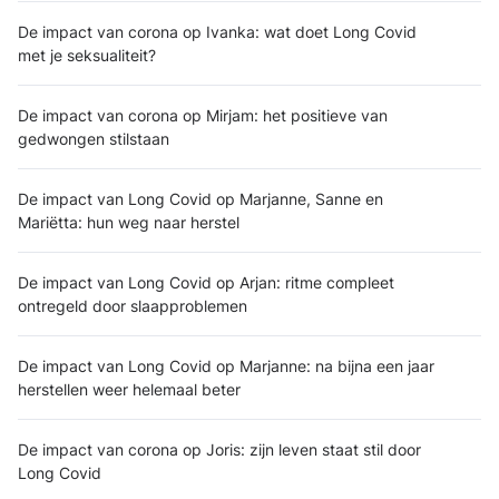
De impact van corona op Ivanka: wat doet Long Covid
met je seksualiteit?
De impact van corona op Mirjam: het positieve van
gedwongen stilstaan
De impact van Long Covid op Marjanne, Sanne en
Mariëtta: hun weg naar herstel
De impact van Long Covid op Arjan: ritme compleet
ontregeld door slaapproblemen
De impact van Long Covid op Marjanne: na bijna een jaar
herstellen weer helemaal beter
De impact van corona op Joris: zijn leven staat stil door
Long Covid