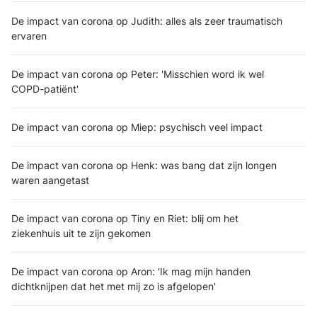
De impact van corona op Judith: alles als zeer traumatisch
ervaren
De impact van corona op Peter: 'Misschien word ik wel
COPD-patiënt'
De impact van corona op Miep: psychisch veel impact
De impact van corona op Henk: was bang dat zijn longen
waren aangetast
De impact van corona op Tiny en Riet: blij om het
ziekenhuis uit te zijn gekomen
De impact van corona op Aron: 'Ik mag mijn handen
dichtknijpen dat het met mij zo is afgelopen'