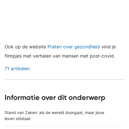
Ook op de website
Praten over gezondheid
vind je
filmpjes met verhalen van mensen met post-covid.
71 artikelen
Informatie over dit onderwerp
Stand van Zaken: als de wereld doorgaat, maar jouw
leven stilstaat