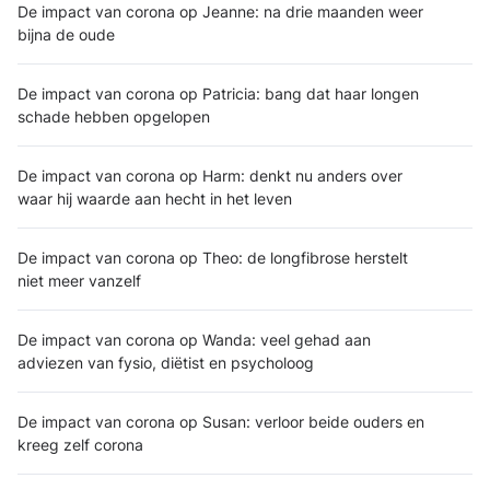
De impact van corona op Jeanne: na drie maanden weer
bijna de oude
De impact van corona op Patricia: bang dat haar longen
schade hebben opgelopen
De impact van corona op Harm: denkt nu anders over
waar hij waarde aan hecht in het leven
De impact van corona op Theo: de longfibrose herstelt
niet meer vanzelf
De impact van corona op Wanda: veel gehad aan
adviezen van fysio, diëtist en psycholoog
De impact van corona op Susan: verloor beide ouders en
kreeg zelf corona