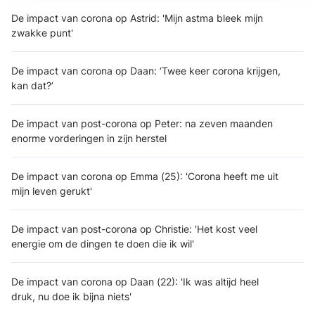
De impact van corona op Astrid: 'Mijn astma bleek mijn
zwakke punt'
De impact van corona op Daan: ‘Twee keer corona krijgen,
kan dat?’
De impact van post-corona op Peter: na zeven maanden
enorme vorderingen in zijn herstel
De impact van corona op Emma (25): 'Corona heeft me uit
mijn leven gerukt'
De impact van post-corona op Christie: 'Het kost veel
energie om de dingen te doen die ik wil'
De impact van corona op Daan (22): 'Ik was altijd heel
druk, nu doe ik bijna niets'