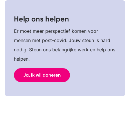
Help ons helpen
Er moet meer perspectief komen voor
mensen met post-covid. Jouw steun is hard
nodig! Steun ons belangrijke werk en help ons
helpen!
Ja, ik wil doneren