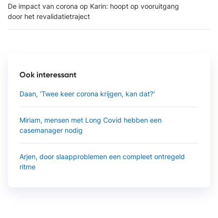
De impact van corona op Karin: hoopt op vooruitgang
door het revalidatietraject
Ook interessant
Daan, 'Twee keer corona krijgen, kan dat?'
Miriam, mensen met Long Covid hebben een
casemanager nodig
Arjen, door slaapproblemen een compleet ontregeld
ritme