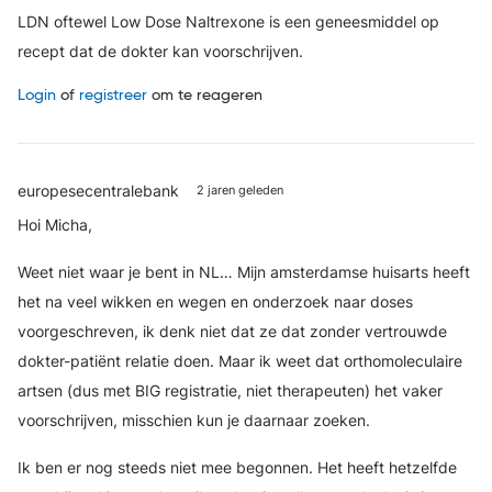
LDN oftewel Low Dose Naltrexone is een geneesmiddel op
recept dat de dokter kan voorschrijven.
Login
of
registreer
om te reageren
europesecentralebank
2 jaren geleden
Hoi Micha,
Weet niet waar je bent in NL… Mijn amsterdamse huisarts heeft
het na veel wikken en wegen en onderzoek naar doses
voorgeschreven, ik denk niet dat ze dat zonder vertrouwde
dokter-patiënt relatie doen. Maar ik weet dat orthomoleculaire
artsen (dus met BIG registratie, niet therapeuten) het vaker
voorschrijven, misschien kun je daarnaar zoeken.
Ik ben er nog steeds niet mee begonnen. Het heeft hetzelfde