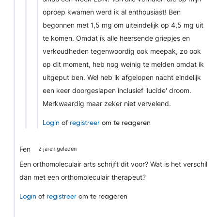
oproep kwamen werd ik al enthousiast! Ben
begonnen met 1,5 mg om uiteindelijk op 4,5 mg uit
te komen. Omdat ik alle heersende griepjes en
verkoudheden tegenwoordig ook meepak, zo ook
op dit moment, heb nog weinig te melden omdat ik
uitgeput ben. Wel heb ik afgelopen nacht eindelijk
een keer doorgeslapen inclusief 'lucide' droom.
Merkwaardig maar zeker niet vervelend.
Login
of
registreer
om te reageren
Fen
2 jaren geleden
Een orthomoleculair arts schrijft dit voor? Wat is het verschil
dan met een orthomoleculair therapeut?
Login
of
registreer
om te reageren