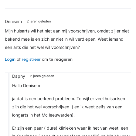
Denisem
2 jaren geleden
Mijn huisarts wil het niet aan mij voorschrijven, omdat zij er niet
bekend mee is en zich er niet in wil verdiepen. Weet iemand
een arts die het wel wil voorschrijven?
Login
of
registreer
om te reageren
Daphy
2 jaren geleden
Hallo Denisem
ja dat is een berkend probleem. Terwijl er veel huisartsen
zijn die het wel voorschrijven ( en ik weet zelfs van een
longarts in het Mc leeuwarden).
Er zijn een paar ( dure) klinieken waar ik het van weet: een